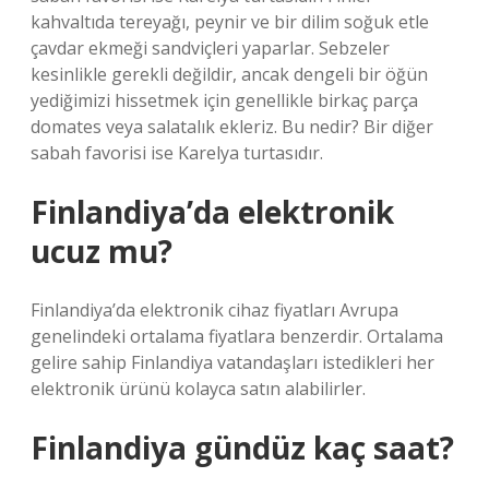
kahvaltıda tereyağı, peynir ve bir dilim soğuk etle
çavdar ekmeği sandviçleri yaparlar. Sebzeler
kesinlikle gerekli değildir, ancak dengeli bir öğün
yediğimizi hissetmek için genellikle birkaç parça
domates veya salatalık ekleriz. Bu nedir? Bir diğer
sabah favorisi ise Karelya turtasıdır.
Finlandiya’da elektronik
ucuz mu?
Finlandiya’da elektronik cihaz fiyatları Avrupa
genelindeki ortalama fiyatlara benzerdir. Ortalama
gelire sahip Finlandiya vatandaşları istedikleri her
elektronik ürünü kolayca satın alabilirler.
Finlandiya gündüz kaç saat?