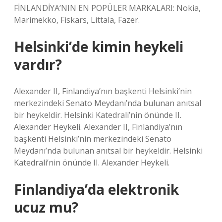
FİNLANDİYA’NIN EN POPÜLER MARKALARI: Nokia,
Marimekko, Fiskars, Littala, Fazer.
Helsinki’de kimin heykeli
vardır?
Alexander II, Finlandiya’nın başkenti Helsinki’nin
merkezindeki Senato Meydanı’nda bulunan anıtsal
bir heykeldir. Helsinki Katedrali’nin önünde II.
Alexander Heykeli. Alexander II, Finlandiya’nın
başkenti Helsinki’nin merkezindeki Senato
Meydanı’nda bulunan anıtsal bir heykeldir. Helsinki
Katedrali’nin önünde II. Alexander Heykeli.
Finlandiya’da elektronik
ucuz mu?