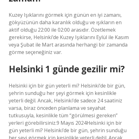
Kuzey Işıklarını görmek için günün en iyi zamanı,
gökyüzünün daha karanlık olduğu ve ışıkların en
aktif olduğu 22:00 ile 02:00 arasıdır. Özetlemek
gerekirse, Helsinki’de Kuzey Işıklarını Eylül ile Kasım
veya Şubat ile Mart arasında herhangi bir zamanda
görme seçeneğiniz var.
Helsinki 1 günde gezilir mi?
Helsinki için bir gün yeterli mi? Helsinki’de bir gün,
şehrin sunduğu her şeyi görmek için kesinlikle
yeterli değil. Ancak, Helsinki’de sadece 24 saatiniz
varsa, biraz önceden planlama ve seyahat
tutkusuyla, kesinlikle tüm “görülmesi gereken”
yerleri görebilirsiniz.9 Mayıs 2024Helsinki için bir
gün yeterli mi? Helsinki’de bir gün, şehrin sunduğu
her şeyi görmek için kesinlikle yeterli değil. Ancak,