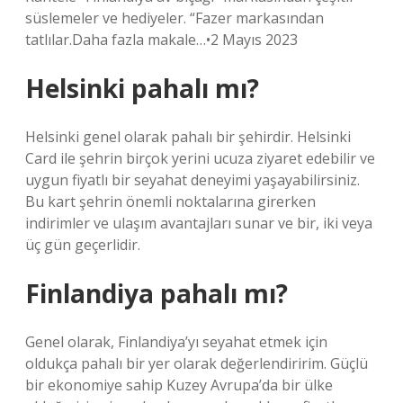
süslemeler ve hediyeler. “Fazer markasından
tatlılar.Daha fazla makale…•2 Mayıs 2023
Helsinki pahalı mı?
Helsinki genel olarak pahalı bir şehirdir. Helsinki
Card ile şehrin birçok yerini ucuza ziyaret edebilir ve
uygun fiyatlı bir seyahat deneyimi yaşayabilirsiniz.
Bu kart şehrin önemli noktalarına girerken
indirimler ve ulaşım avantajları sunar ve bir, iki veya
üç gün geçerlidir.
Finlandiya pahalı mı?
Genel olarak, Finlandiya’yı seyahat etmek için
oldukça pahalı bir yer olarak değerlendiririm. Güçlü
bir ekonomiye sahip Kuzey Avrupa’da bir ülke