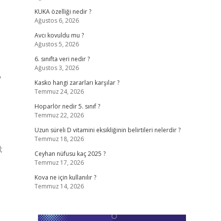
KUKA özelliği nedir ?
Ağustos 6, 2026
Avcı kovuldu mu ?
Ağustos 5, 2026
6. sınıfta veri nedir ?
Ağustos 3, 2026
y
Kasko hangi zararları karşılar ?
Temmuz 24, 2026
Hoparlör nedir 5. sınıf ?
Temmuz 22, 2026
Uzun süreli D vitamini eksikliğinin belirtileri nelerdir ?
Temmuz 18, 2026
;
Ceyhan nüfusu kaç 2025 ?
Temmuz 17, 2026
Kova ne için kullanılır ?
Temmuz 14, 2026