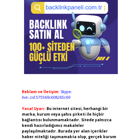
Reklam ve İletişim:
Skype:
live:.cid.575569c608265c69
Yasal Uyarı:
Bu internet sitesi, herhangi bir
marka, kurum veya şahıs şirketi ile hiçbir
bağlantısı bulunmamaktadır. Sitede yalnızca
kendi hazırladığımız makaleler
paylaşılmaktadır. Burada yer alan içerikler
haber niteliği taşımamakta olup, gerçek kurum