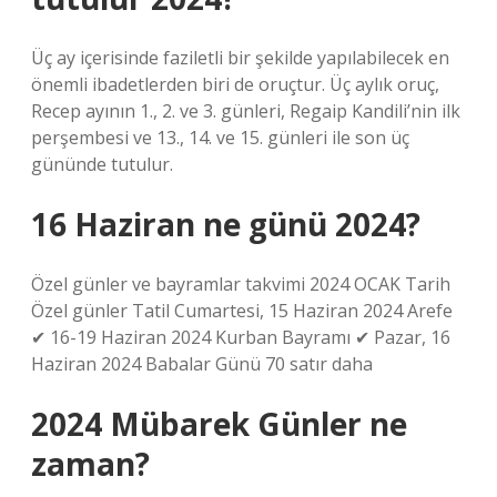
Üç ay içerisinde faziletli bir şekilde yapılabilecek en
önemli ibadetlerden biri de oruçtur. Üç aylık oruç,
Recep ayının 1., 2. ve 3. günleri, Regaip Kandili’nin ilk
perşembesi ve 13., 14. ve 15. günleri ile son üç
gününde tutulur.
16 Haziran ne günü 2024?
Özel günler ve bayramlar takvimi 2024 OCAK Tarih
Özel günler Tatil Cumartesi, 15 Haziran 2024 Arefe
✔ 16-19 Haziran 2024 Kurban Bayramı ✔ Pazar, 16
Haziran 2024 Babalar Günü 70 satır daha
2024 Mübarek Günler ne
zaman?