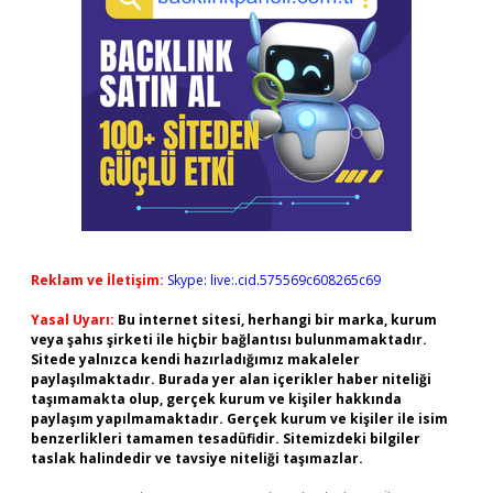
Reklam ve İletişim:
Skype: live:.cid.575569c608265c69
Yasal Uyarı:
Bu internet sitesi, herhangi bir marka, kurum
veya şahıs şirketi ile hiçbir bağlantısı bulunmamaktadır.
Sitede yalnızca kendi hazırladığımız makaleler
paylaşılmaktadır. Burada yer alan içerikler haber niteliği
taşımamakta olup, gerçek kurum ve kişiler hakkında
paylaşım yapılmamaktadır. Gerçek kurum ve kişiler ile isim
benzerlikleri tamamen tesadüfidir. Sitemizdeki bilgiler
taslak halindedir ve tavsiye niteliği taşımazlar.