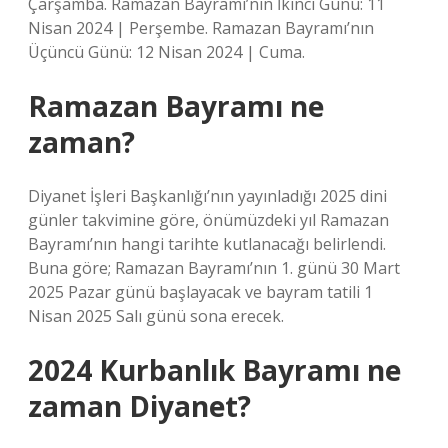
Çarşamba. Ramazan Bayramı’nın İkinci Günü: 11
Nisan 2024 | Perşembe. Ramazan Bayramı’nın
Üçüncü Günü: 12 Nisan 2024 | Cuma.
Ramazan Bayramı ne
zaman?
Diyanet İşleri Başkanlığı’nın yayınladığı 2025 dini
günler takvimine göre, önümüzdeki yıl Ramazan
Bayramı’nın hangi tarihte kutlanacağı belirlendi.
Buna göre; Ramazan Bayramı’nın 1. günü 30 Mart
2025 Pazar günü başlayacak ve bayram tatili 1
Nisan 2025 Salı günü sona erecek.
2024 Kurbanlık Bayramı ne
zaman Diyanet?