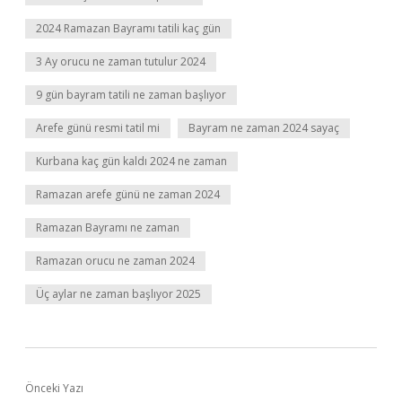
2024 Ramazan Bayramı tatili kaç gün
3 Ay orucu ne zaman tutulur 2024
9 gün bayram tatili ne zaman başlıyor
Arefe günü resmi tatil mi
Bayram ne zaman 2024 sayaç
Kurbana kaç gün kaldı 2024 ne zaman
Ramazan arefe günü ne zaman 2024
Ramazan Bayramı ne zaman
Ramazan orucu ne zaman 2024
Üç aylar ne zaman başlıyor 2025
Önceki Yazı