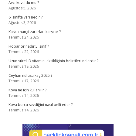
Avcı kovuldu mu ?
Ağustos 5, 2026
6. sınıfta veri nedir ?
Ağustos 3, 2026
Kasko hangi zararları karşılar ?
Temmuz 24, 2026
Hoparlör nedir 5. sınıf ?
Temmuz 22, 2026
Uzun süreli D vitamini eksikliğinin belirtileri nelerdir ?
Temmuz 18, 2026
Ceyhan nüfusu kaç 2025 ?
Temmuz 17, 2026
Kova ne için kullanılır ?
Temmuz 14, 2026
Kova burcu sevdiğini nasıl belli eder ?
Temmuz 14, 2026