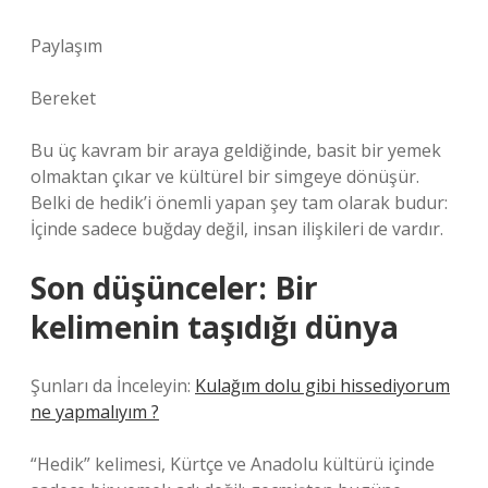
Paylaşım
Bereket
Bu üç kavram bir araya geldiğinde, basit bir yemek
olmaktan çıkar ve kültürel bir simgeye dönüşür.
Belki de hedik’i önemli yapan şey tam olarak budur:
İçinde sadece buğday değil, insan ilişkileri de vardır.
Son düşünceler: Bir
kelimenin taşıdığı dünya
Şunları da İnceleyin:
Kulağım dolu gibi hissediyorum
ne yapmalıyım ?
“Hedik” kelimesi, Kürtçe ve Anadolu kültürü içinde