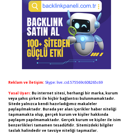
Reklam ve İletişim:
Skype: live:.cid.575569c608265c69
Yasal Uyarı:
Bu internet sitesi, herhangi bir marka, kurum
veya şahıs şirketi ile hiçbir bağlantısı bulunmamaktadır.
Sitede yalnızca kendi hazırladığımız makaleler
paylaşılmaktadır. Burada yer alan içerikler haber niteliği
taşımamakta olup, gerçek kurum ve kişiler hakkında
paylaşım yapılmamaktadır. Gerçek kurum ve kişiler ile isim
benzerlikleri tamamen tesadüfidir. Sitemizdeki bilgiler
taslak halindedir ve tavsiye niteliği taşımazlar.