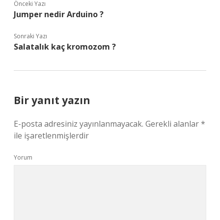
Önceki Yazı
Jumper nedir Arduino ?
Sonraki Yazı
Salatalık kaç kromozom ?
Bir yanıt yazın
E-posta adresiniz yayınlanmayacak.
Gerekli alanlar
*
ile işaretlenmişlerdir
Yorum