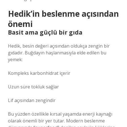
Hedik’in beslenme açısından
önemi
Basit ama güçlü bir gıda
Hedik, besin değeri açısından oldukça zengin bir
gıdadır. Buğdayın haşlanmasıyla elde edilen bu
yemek:
Kompleks karbonhidrat içerir
Uzun süre tokluk sağlar
Lif açısından zengindir
Bu yüzden özellikle kırsal yaşamda enerji kaynağı
olarak önemli bir yer tutar. Modern beslenme