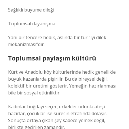
Sağlıklı büyüme dileği
Toplumsal dayanışma
Yani bir tencere hedik, aslında bir tür “iyi dilek
mekanizması”dır.
Toplumsal paylaşım kültürü
Kürt ve Anadolu köy kültürlerinde hedik genellikle
büyük kazanlarda pişirilir. Bu da bireysel değil,
kolektif bir üretimi gösterir. Yemeğin hazırlanması
bile bir sosyal etkinliktir.
Kadınlar buğdayı seçer, erkekler odunla ateşi
hazırlar, çocuklar ise sürecin etrafında dolaşır.
Sonuçta ortaya çıkan şey sadece yemek değil,
birlikte geçirilen zamandır.