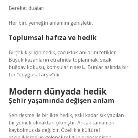
Bereket duaları
Her biri, yemeğin anlamını genişletir.
Toplumsal hafıza ve hedik
Birçok kişi için hedik, çocukluk anılarını tetikler.
Büyük kazanların etrafında toplanmak, sıcak
buğday kokusu, komşuların sesi… Bunlar aslında bir
tür “duygusal arşiv”dir.
Modern dünyada hedik
Şehir yaşamında değişen anlam
Şehirleşme ile birlikte hedik, eski kadar sık yapılan
bir yemek olmaktan çıkmıştır. Ancak tamamen
kaybolmuş da değildir. Özellikle kültürel
etkinliklerde ve geleneksel günlerde yeniden