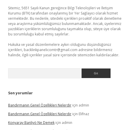
Sitemiz, 5651 Sayılı Kanun gereğince Bilgi Teknolojileri ve İletişim
Kurumu (BTK) tarafından onaylanmış bir Yer Sağlayıcı olarak hizmet
vermektedir. Bu nedenle, sitedeki içerikleri proaktif olarak denetleme
veya araştırma yükümlülüğümüz bulunmamaktadır. Ancak, üyelerimiz
yazdıkları içeriklerin sorumluluğunu taşımakta olup, siteye üye olarak
bu sorumluluğu kabul etmiş sayılırlar.
Hukuka ve yasal düzenlemelere aykırı olduğunu düşündüğünüz
içerikleri,
backlinkpanelicomtr@gmail.com
adresine bildirmeniz
halinde, ilgili içerikler yasal süre içerisinde sitemizden kaldırılacaktır.
Arama
Son yorumlar
Bandırmanın Genel Özellikleri Nelerdir
için
admin
Bandırmanın Genel Özellikleri Nelerdir
için
Elifnaz
Konyaray Banliyö Ne Demek
için
admin