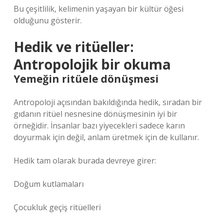
Bu çeşitlilik, kelimenin yaşayan bir kültür öğesi
olduğunu gösterir.
Hedik ve ritüeller:
Antropolojik bir okuma
Yemeğin ritüele dönüşmesi
Antropoloji açısından bakıldığında hedik, sıradan bir
gıdanın ritüel nesnesine dönüşmesinin iyi bir
örneğidir. İnsanlar bazı yiyecekleri sadece karın
doyurmak için değil, anlam üretmek için de kullanır.
Hedik tam olarak burada devreye girer:
Doğum kutlamaları
Çocukluk geçiş ritüelleri