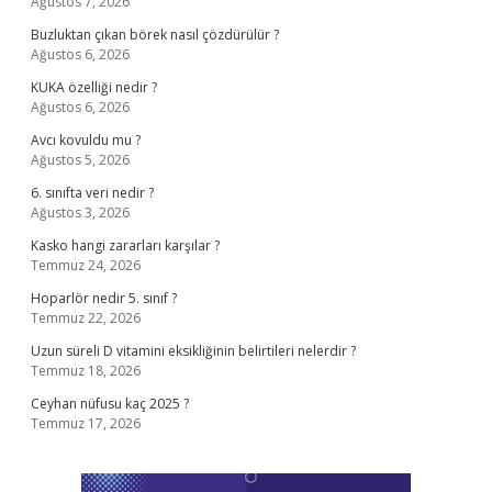
Ağustos 7, 2026
Buzluktan çıkan börek nasıl çözdürülür ?
Ağustos 6, 2026
KUKA özelliği nedir ?
Ağustos 6, 2026
Avcı kovuldu mu ?
Ağustos 5, 2026
6. sınıfta veri nedir ?
Ağustos 3, 2026
Kasko hangi zararları karşılar ?
Temmuz 24, 2026
Hoparlör nedir 5. sınıf ?
Temmuz 22, 2026
Uzun süreli D vitamini eksikliğinin belirtileri nelerdir ?
Temmuz 18, 2026
Ceyhan nüfusu kaç 2025 ?
Temmuz 17, 2026