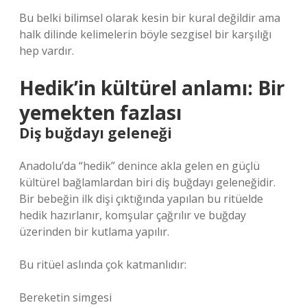
Bu belki bilimsel olarak kesin bir kural değildir ama
halk dilinde kelimelerin böyle sezgisel bir karşılığı
hep vardır.
Hedik’in kültürel anlamı: Bir
yemekten fazlası
Diş buğdayı geleneği
Anadolu’da “hedik” denince akla gelen en güçlü
kültürel bağlamlardan biri diş buğdayı geleneğidir.
Bir bebeğin ilk dişi çıktığında yapılan bu ritüelde
hedik hazırlanır, komşular çağrılır ve buğday
üzerinden bir kutlama yapılır.
Bu ritüel aslında çok katmanlıdır:
Bereketin simgesi