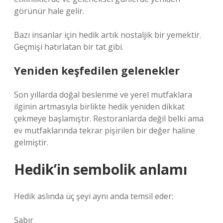
görünür hale gelir.
Bazı insanlar için hedik artık nostaljik bir yemektir.
Geçmişi hatırlatan bir tat gibi.
Yeniden keşfedilen gelenekler
Son yıllarda doğal beslenme ve yerel mutfaklara
ilginin artmasıyla birlikte hedik yeniden dikkat
çekmeye başlamıştır. Restoranlarda değil belki ama
ev mutfaklarında tekrar pişirilen bir değer haline
gelmiştir.
Hedik’in sembolik anlamı
Hedik aslında üç şeyi aynı anda temsil eder:
Sabır