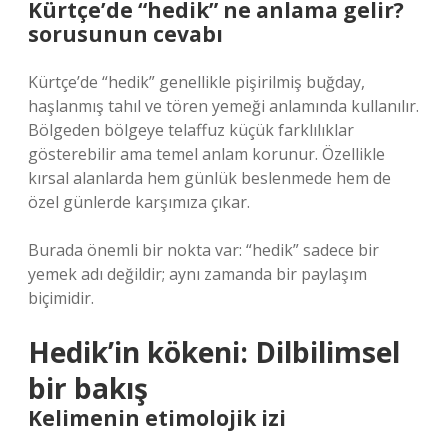
Kürtçe’de “hedik” ne anlama gelir?
sorusunun cevabı
Kürtçe’de “hedik” genellikle pişirilmiş buğday,
haşlanmış tahıl ve tören yemeği anlamında kullanılır.
Bölgeden bölgeye telaffuz küçük farklılıklar
gösterebilir ama temel anlam korunur. Özellikle
kırsal alanlarda hem günlük beslenmede hem de
özel günlerde karşımıza çıkar.
Burada önemli bir nokta var: “hedik” sadece bir
yemek adı değildir; aynı zamanda bir paylaşım
biçimidir.
Hedik’in kökeni: Dilbilimsel
bir bakış
Kelimenin etimolojik izi