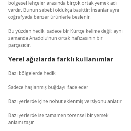
bölgesel lehçeler arasında birçok ortak yemek adı
vardır. Bunun sebebi oldukça basittir: İnsanlar aynı
coğrafyada benzer ürünlerle beslenir.
Bu yüzden hedik, sadece bir Kürtçe kelime değil; aynı
zamanda Anadolu’nun ortak hafızasının bir
parçasıdır.
Yerel ağızlarda farklı kullanımlar
Bazı bölgelerde hedik:
Sadece haşlanmış buğdayı ifade eder
Bazı yerlerde içine nohut eklenmiş versiyonu anlatır
Bazı yerlerde ise tamamen törensel bir yemek
anlamı taşır