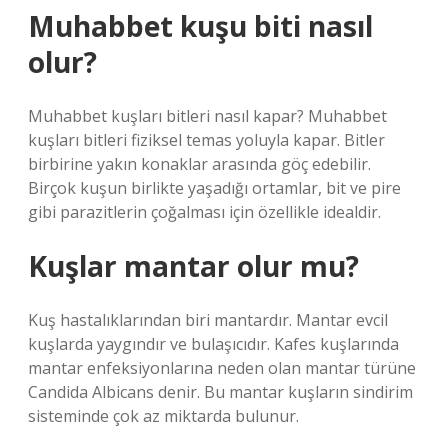
Muhabbet kuşu biti nasıl
olur?
Muhabbet kuşları bitleri nasıl kapar? Muhabbet
kuşları bitleri fiziksel temas yoluyla kapar. Bitler
birbirine yakın konaklar arasında göç edebilir.
Birçok kuşun birlikte yaşadığı ortamlar, bit ve pire
gibi parazitlerin çoğalması için özellikle idealdir.
Kuşlar mantar olur mu?
Kuş hastalıklarından biri mantardır. Mantar evcil
kuşlarda yaygındır ve bulaşıcıdır. Kafes kuşlarında
mantar enfeksiyonlarına neden olan mantar türüne
Candida Albicans denir. Bu mantar kuşların sindirim
sisteminde çok az miktarda bulunur.