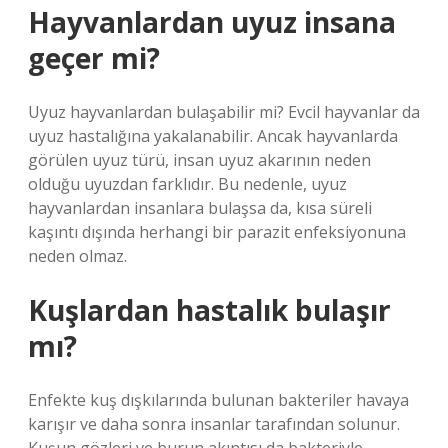
Hayvanlardan uyuz insana
geçer mi?
Uyuz hayvanlardan bulaşabilir mi? Evcil hayvanlar da
uyuz hastalığına yakalanabilir. Ancak hayvanlarda
görülen uyuz türü, insan uyuz akarının neden
olduğu uyuzdan farklıdır. Bu nedenle, uyuz
hayvanlardan insanlara bulaşsa da, kısa süreli
kaşıntı dışında herhangi bir parazit enfeksiyonuna
neden olmaz.
Kuşlardan hastalık bulaşır
mı?
Enfekte kuş dışkılarında bulunan bakteriler havaya
karışır ve daha sonra insanlar tarafından solunur.