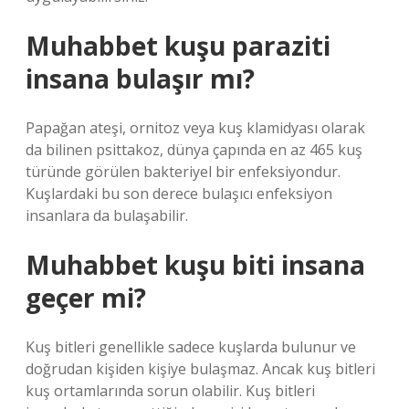
Muhabbet kuşu paraziti
insana bulaşır mı?
Papağan ateşi, ornitoz veya kuş klamidyası olarak
da bilinen psittakoz, dünya çapında en az 465 kuş
türünde görülen bakteriyel bir enfeksiyondur.
Kuşlardaki bu son derece bulaşıcı enfeksiyon
insanlara da bulaşabilir.
Muhabbet kuşu biti insana
geçer mi?
Kuş bitleri genellikle sadece kuşlarda bulunur ve
doğrudan kişiden kişiye bulaşmaz. Ancak kuş bitleri
kuş ortamlarında sorun olabilir. Kuş bitleri