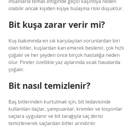
insanlarla temas ettiğinde geçici kaşıntıya neden
olabilir ancak kişiden kişiye bulaşma riski düşüktür.
Bit kuşa zarar verir mi?
Kuş bakımında en sık karşılaşılan sorunlardan biri
olan bitler, kuşlardan kan emerek beslenir, çok hızlı
çoğalır ve her şeyden önce birçok hastalığa neden
olur. Pireler özellikle yaz aylarında sıcak havalarda
çoğalır.
Bit nasıl temizlenir?
Baş bitlerinden kurtulmak için, bit tedavisinde
kullanılan ilaçlar, şampuanlar, kremler ve losyonlar
saçlara uygulanır ve bit tarağıyla saç derisi
temizlenerek saçlardan bitler arındırılır.