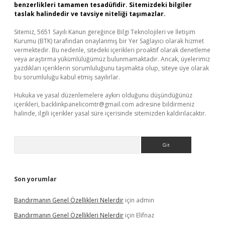
benzerlikleri tamamen tesadüfidir. Sitemizdeki bilgiler
taslak halindedir ve tavsiye niteliği taşımazlar.
Sitemiz, 5651 Sayılı Kanun gereğince Bilgi Teknolojileri ve İletişim
Kurumu (BTK) tarafından onaylanmış bir Yer Sağlayıcı olarak hizmet
vermektedir. Bu nedenle, sitedeki içerikleri proaktif olarak denetleme
veya araştırma yükümlülüğümüz bulunmamaktadır. Ancak, üyelerimiz
yazdıkları içeriklerin sorumluluğunu taşımakta olup, siteye üye olarak
bu sorumluluğu kabul etmiş sayılırlar.
Hukuka ve yasal düzenlemelere aykırı olduğunu düşündüğünüz
içerikleri,
backlinkpanelicomtr@gmail.com
adresine bildirmeniz
halinde, ilgili içerikler yasal süre içerisinde sitemizden kaldırılacaktır.
Arama
Son yorumlar
Bandırmanın Genel Özellikleri Nelerdir
için
admin
Bandırmanın Genel Özellikleri Nelerdir
için
Elifnaz