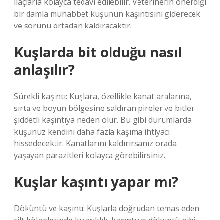
ilaçlarla kolayca tedavi edilebilir. Veterinerin önerdiği
bir damla muhabbet kuşunun kaşıntısını giderecek
ve sorunu ortadan kaldıracaktır.
Kuşlarda bit olduğu nasıl
anlaşılır?
Sürekli kaşıntı: Kuşlara, özellikle kanat aralarına,
sırta ve boyun bölgesine saldıran pireler ve bitler
şiddetli kaşıntıya neden olur. Bu gibi durumlarda
kuşunuz kendini daha fazla kaşıma ihtiyacı
hissedecektir. Kanatlarını kaldırırsanız orada
yaşayan parazitleri kolayca görebilirsiniz.
Kuşlar kaşıntı yapar mı?
Döküntü ve kaşıntı: Kuşlarla doğrudan temas eden