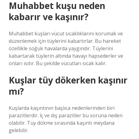
Muhabbet kuşu neden
kabarır ve kaşınır?
Muhabbet kuşları vücut sıcaklıklarını korumak ve
düzenlemek için tüylerini kabartırlar. Bu hareket
özellikle soğuk havalarda yaygındır. Tüylerini
kabartarak tüylerin altında havayı hapsederler ve
onları ısıtır. Bu şekilde vücutları sıcak kalır.
Kuşlar tüy dökerken kaşınır
mı?
Kuşlarda kaşıntının başlıca nedenlerinden biri
parazitlerdir. İç ve dış parazitler bu soruna neden
olabilir. Tüy dökme sırasında kaşıntı meydana
gelebilir.