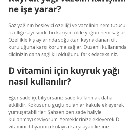
ne işe yarar?
Saz yağının besleyici özelliği ve vazelinin nem tutucu
özelliği sayesinde bu karışım cilde yoğun nem sağlar.
Özellikle kış aylarında soğuktan kaynaklanan cilt
kuruluğuna karşı koruma sağlar. Düzenli kullanımda
cildinizin daha sağlıklı olduğunu fark edeceksiniz.
D vitamini için kuyruk yağı
nasıl kullanılır?
Eğer sade içebiliyorsanız sade kullanmak daha
etkilidir. Kokusunu güçlü bulanlar kakule ekleyerek
yumuşatabilirler. Şahsen ben sade haliyle
kullanmayı seviyorum. Yemeklerinize ekleyerek D
vitamini ihtiyacınızı kolayca karşılayabilirsiniz.