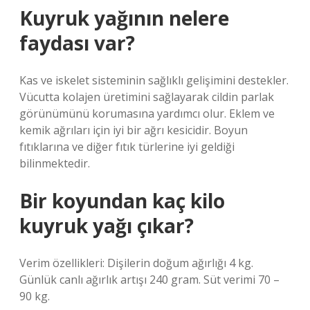
Kuyruk yağının nelere
faydası var?
Kas ve iskelet sisteminin sağlıklı gelişimini destekler.
Vücutta kolajen üretimini sağlayarak cildin parlak
görünümünü korumasına yardımcı olur. Eklem ve
kemik ağrıları için iyi bir ağrı kesicidir. Boyun
fıtıklarına ve diğer fıtık türlerine iyi geldiği
bilinmektedir.
Bir koyundan kaç kilo
kuyruk yağı çıkar?
Verim özellikleri: Dişilerin doğum ağırlığı 4 kg.
Günlük canlı ağırlık artışı 240 gram. Süt verimi 70 –
90 kg.