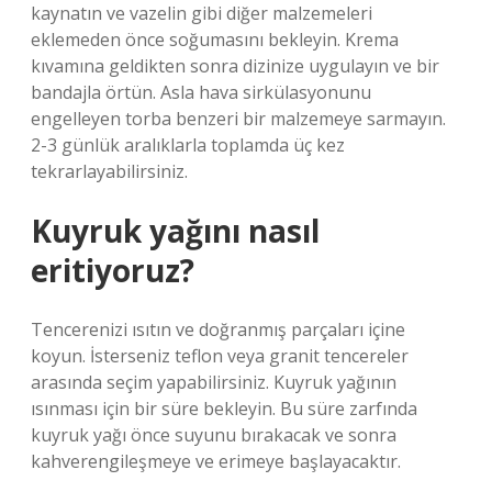
kaynatın ve vazelin gibi diğer malzemeleri
eklemeden önce soğumasını bekleyin. Krema
kıvamına geldikten sonra dizinize uygulayın ve bir
bandajla örtün. Asla hava sirkülasyonunu
engelleyen torba benzeri bir malzemeye sarmayın.
2-3 günlük aralıklarla toplamda üç kez
tekrarlayabilirsiniz.
Kuyruk yağını nasıl
eritiyoruz?
Tencerenizi ısıtın ve doğranmış parçaları içine
koyun. İsterseniz teflon veya granit tencereler
arasında seçim yapabilirsiniz. Kuyruk yağının
ısınması için bir süre bekleyin. Bu süre zarfında
kuyruk yağı önce suyunu bırakacak ve sonra
kahverengileşmeye ve erimeye başlayacaktır.