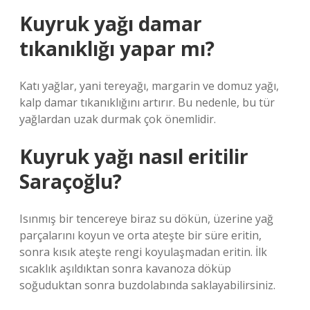
Kuyruk yağı damar
tıkanıklığı yapar mı?
Katı yağlar, yani tereyağı, margarin ve domuz yağı,
kalp damar tıkanıklığını artırır. Bu nedenle, bu tür
yağlardan uzak durmak çok önemlidir.
Kuyruk yağı nasıl eritilir
Saraçoğlu?
Isınmış bir tencereye biraz su dökün, üzerine yağ
parçalarını koyun ve orta ateşte bir süre eritin,
sonra kısık ateşte rengi koyulaşmadan eritin. İlk
sıcaklık aşıldıktan sonra kavanoza döküp
soğuduktan sonra buzdolabında saklayabilirsiniz.