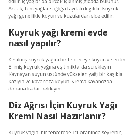
edilir. İç yağlar da birçok işlenmiş gıdada bulunur.
Ancak, tüm yağlar sağlığa faydalı değildir. Kuyruk
yağı genellikle koyun ve kuzulardan elde edilir.
Kuyruk yağı kremi evde
nasıl yapılır?
Kesilmiş kuyruk yağını bir tencereye koyun ve eritin.
Erimiş kuyruk yağına eşit miktarda su ekleyin.
Kaynayan suyun üstünde yükselen yağı bir kaşıkla
kazıyın ve kavanoza koyun. Krema kavanozda
donana kadar bekleyin.
Diz Ağrısı İçin Kuyruk Yağı
Kremi Nasıl Hazırlanır?
Kuyruk yağını bir tencerede 1:1 oranında seyreltin,