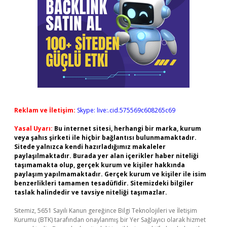
Reklam ve İletişim:
Skype: live:.cid.575569c608265c69
Yasal Uyarı:
Bu internet sitesi, herhangi bir marka, kurum
veya şahıs şirketi ile hiçbir bağlantısı bulunmamaktadır.
Sitede yalnızca kendi hazırladığımız makaleler
paylaşılmaktadır. Burada yer alan içerikler haber niteliği
taşımamakta olup, gerçek kurum ve kişiler hakkında
paylaşım yapılmamaktadır. Gerçek kurum ve kişiler ile isim
benzerlikleri tamamen tesadüfidir. Sitemizdeki bilgiler
taslak halindedir ve tavsiye niteliği taşımazlar.
Sitemiz, 5651 Sayılı Kanun gereğince Bilgi Teknolojileri ve İletişim
Kurumu (BTK) tarafından onaylanmış bir Yer Sağlayıcı olarak hizmet