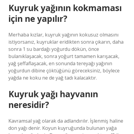
Kuyruk yağının kokmaması
için ne yapılır?
Merhaba kızlar, kuyruk yağının kokusuz olmasını
istiyorsanız, kuyruklar eridikten sonra çıkarın, daha
sonra 1 su bardağı yoğurdu dökün, önce
bulanıklaşacak, sonra yoğurt tamamen karışacak,
yağ şeffaflaşacak, en sonunda tereyağı yağının
yoğurdun dibine çöktüğünü göreceksiniz, böylece
yağda ne koku ne de yağ tadı kalacaktır.
Kuyruk yağı hayvanın
neresidir?
Kavramsal yağ olarak da adlandırılır. İşlenmiş haline
don yağı denir. Koyun kuyruğunda bulunan yağa