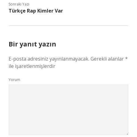
Sonraki Yazı
Türkçe Rap Kimler Var
Bir yanıt yazın
E-posta adresiniz yayınlanmayacak.
Gerekli alanlar
*
ile işaretlenmişlerdir
Yorum