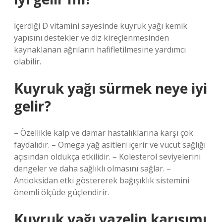
İçerdiği D vitamini sayesinde kuyruk yağı kemik
yapısını destekler ve diz kireçlenmesinden
kaynaklanan ağrıların hafifletilmesine yardımcı
olabilir.
Kuyruk yağı sürmek neye iyi
gelir?
– Özellikle kalp ve damar hastalıklarına karşı çok
faydalıdır. – Omega yağ asitleri içerir ve vücut sağlığı
açısından oldukça etkilidir. – Kolesterol seviyelerini
dengeler ve daha sağlıklı olmasını sağlar. –
Antioksidan etki göstererek bağışıklık sistemini
önemli ölçüde güçlendirir.
Kuyruk yağı vazelin karışımı