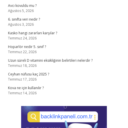
Avcı kovuldu mu ?
Ağustos 5, 2026
6. sınıfta veri nedir ?
Ağustos 3, 2026
Kasko hangi zararları karşılar ?
Temmuz 24, 2026
Hoparlör nedir 5. sınıf ?
Temmuz 22, 2026
Uzun süreli D vitamini eksikliğinin belirtileri nelerdir ?
Temmuz 18, 2026
Ceyhan nüfusu kaç 2025 ?
Temmuz 17, 2026
Kova ne için kullanılır ?
Temmuz 14, 2026