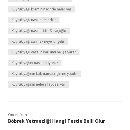
Kuyruk yağı kreminin içinde neler var
Kuyruk yağı nasıl elde edilir
Kuyruk yağı nasıl eritilir Saraçoğlu
Kuyruk yağı sürmek neye iyi gelir
Kuyruk yağı vazelin karışımı ne işe yarar
Kuyruk yağını nasıl eritiyoruz
Kuyruk yağının kokmaması için ne yapılır
Kuyruk yağının nelere faydası var
Önceki Yazı
Böbrek Yetmezliği Hangi Testle Belli Olur