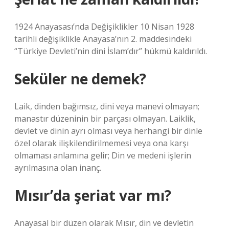
1924 Anayasası’nda Değişiklikler 10 Nisan 1928
tarihli değişiklikle Anayasa’nın 2. maddesindeki
“Türkiye Devleti’nin dini İslam’dır” hükmü kaldırıldı.
Seküler ne demek?
Laik, dinden bağımsız, dini veya manevi olmayan;
manastır düzeninin bir parçası olmayan. Laiklik,
devlet ve dinin ayrı olması veya herhangi bir dinle
özel olarak ilişkilendirilmemesi veya ona karşı
olmaması anlamına gelir; Din ve medeni işlerin
ayrılmasına olan inanç.
Mısır’da şeriat var mı?
Anayasal bir düzen olarak Mısır, din ve devletin