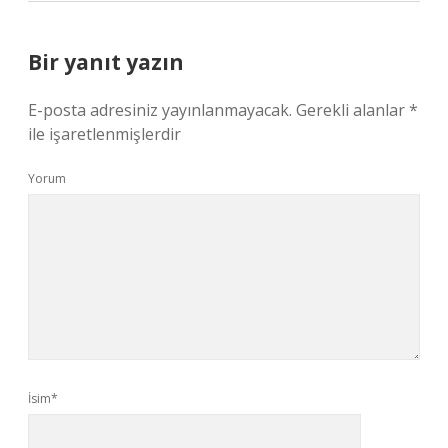
Bir yanıt yazın
E-posta adresiniz yayınlanmayacak.
Gerekli alanlar
*
ile işaretlenmişlerdir
Yorum
İsim*