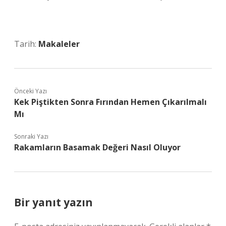
Tarih:
Makaleler
Önceki Yazı
Kek Piştikten Sonra Fırından Hemen Çıkarılmalı
Mı
Sonraki Yazı
Rakamların Basamak Değeri Nasıl Oluyor
Bir yanıt yazın