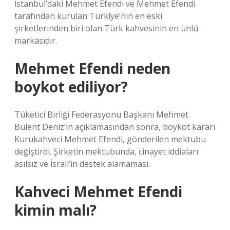
İstanbul’daki Mehmet Efendi ve Mehmet Efendi
tarafından kurulan Türkiye’nin en eski
şirketlerinden biri olan Türk kahvesinin en ünlü
markasıdır.
Mehmet Efendi neden
boykot ediliyor?
Tüketici Birliği Federasyonu Başkanı Mehmet
Bülent Deniz’in açıklamasından sonra, boykot kararı
Kurukahveci Mehmet Efendi, gönderilen mektubu
değiştirdi. Şirketin mektubunda, cinayet iddiaları
asılsız ve İsrail’in destek alamaması.
Kahveci Mehmet Efendi
kimin malı?