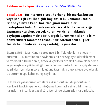
Reklam ve İletişim:
Skype: live:.cid.575569c608265c69
Yasal Uyarı:
Bu internet sitesi, herhangi bir marka, kurum
veya şahıs şirketi ile hiçbir bağlantısı bulunmamaktadır.
Sitede yalnızca kendi hazırladığımız makaleler
paylaşılmaktadır. Burada yer alan içerikler haber niteliği
taşımamakta olup, gerçek kurum ve kişiler hakkında
paylaşım yapılmamaktadır. Gerçek kurum ve kişiler ile isim
benzerlikleri tamamen tesadüfidir. Sitemizdeki bilgiler
taslak halindedir ve tavsiye niteliği taşımazlar.
Sitemiz, 5651 Sayılı Kanun gereğince Bilgi Teknolojileri ve İletişim
Kurumu (BTK) tarafından onaylanmış bir Yer Sağlayıcı olarak hizmet
vermektedir. Bu nedenle, sitedeki içerikleri proaktif olarak denetleme
veya araştırma yükümlülüğümüz bulunmamaktadır. Ancak, üyelerimiz
yazdıkları içeriklerin sorumluluğunu taşımakta olup, siteye üye olarak
bu sorumluluğu kabul etmiş sayılırlar.
Hukuka ve yasal düzenlemelere aykırı olduğunu düşündüğünüz
içerikleri,
backlinkpanelicomtr@gmail.com
adresine bildirmeniz
halinde, ilgili içerikler yasal süre içerisinde sitemizden kaldırılacaktır.
Arama