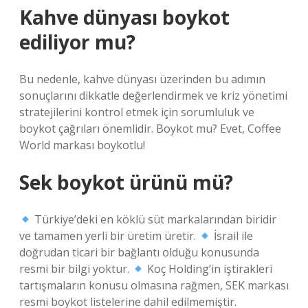
Kahve dünyası boykot
ediliyor mu?
Bu nedenle, kahve dünyası üzerinden bu adımın
sonuçlarını dikkatle değerlendirmek ve kriz yönetimi
stratejilerini kontrol etmek için sorumluluk ve
boykot çağrıları önemlidir. Boykot mu? Evet, Coffee
World markası boykotlu!
Sek boykot ürünü mü?
Türkiye’deki en köklü süt markalarından biridir
ve tamamen yerli bir üretim üretir.
İsrail ile
doğrudan ticari bir bağlantı olduğu konusunda
resmi bir bilgi yoktur.
Koç Holding’in iştirakleri
tartışmaların konusu olmasına rağmen, SEK markası
resmi boykot listelerine dahil edilmemiştir.