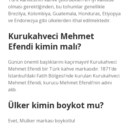
olması gerektiğinden, bu tohumlar genellikle
Brezilya, Kolombiya, Guatemala, Honduras, Etiyopya
ve Endonezya gibi ülkelerden ithal edilmektedir.
Kurukahveci Mehmet
Efendi kimin malı?
Günün önemli başlıklarını kaçırmayın! Kurukahveci
Mehmet Efendi bir Türk kahve markasıdır. 1871’de
İstanbul’daki Fatih Bölgesi’nde kurulan Kurukahveci
Mehmet Efendi, kurucu Mehmet Efendi’nin adını
aldı.
Ülker kimin boykot mu?
Evet, Mülker markası boykotlu!