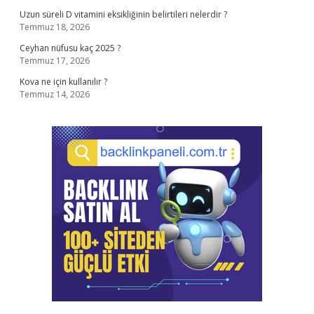
Uzun süreli D vitamini eksikliğinin belirtileri nelerdir ?
Temmuz 18, 2026
Ceyhan nüfusu kaç 2025 ?
Temmuz 17, 2026
Kova ne için kullanılır ?
Temmuz 14, 2026