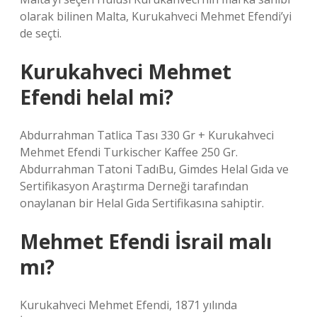
olarak bilinen Malta, Kurukahveci Mehmet Efendi’yi
de seçti.
Kurukahveci Mehmet
Efendi helal mi?
Abdurrahman Tatlica Tası 330 Gr + Kurukahveci
Mehmet Efendi Turkischer Kaffee 250 Gr.
Abdurrahman Tatoni TadıBu, Gimdes Helal Gıda ve
Sertifikasyon Araştırma Derneği tarafından
onaylanan bir Helal Gıda Sertifikasına sahiptir.
Mehmet Efendi İsrail malı
mı?
Kurukahveci Mehmet Efendi, 1871 yılında