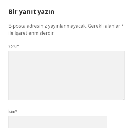
Bir yanıt yazın
E-posta adresiniz yayınlanmayacak.
Gerekli alanlar
*
ile işaretlenmişlerdir
Yorum
İsim*