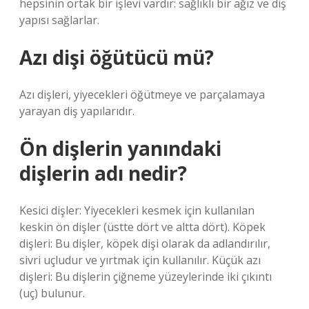
hepsinin ortak bir işlevi vardır: sağlıklı bir ağız ve diş
yapısı sağlarlar.
Azı dişi öğütücü mü?
Azı dişleri, yiyecekleri öğütmeye ve parçalamaya
yarayan diş yapılarıdır.
Ön dişlerin yanındaki
dişlerin adı nedir?
Kesici dişler: Yiyecekleri kesmek için kullanılan
keskin ön dişler (üstte dört ve altta dört). Köpek
dişleri: Bu dişler, köpek dişi olarak da adlandırılır,
sivri uçludur ve yırtmak için kullanılır. Küçük azı
dişleri: Bu dişlerin çiğneme yüzeylerinde iki çıkıntı
(uç) bulunur.