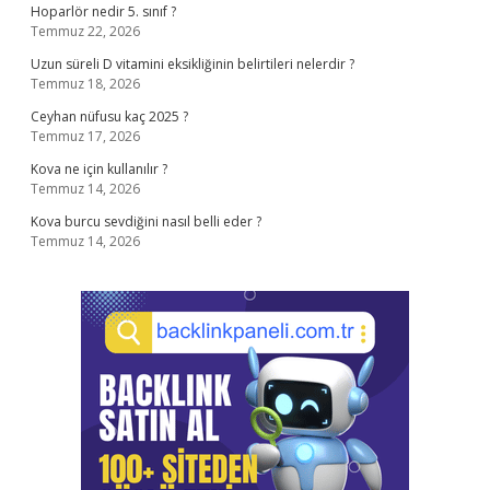
Hoparlör nedir 5. sınıf ?
Temmuz 22, 2026
Uzun süreli D vitamini eksikliğinin belirtileri nelerdir ?
Temmuz 18, 2026
Ceyhan nüfusu kaç 2025 ?
Temmuz 17, 2026
Kova ne için kullanılır ?
Temmuz 14, 2026
Kova burcu sevdiğini nasıl belli eder ?
Temmuz 14, 2026