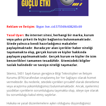
Reklam ve İletişim:
Skype: live:.cid.575569c608265c69
Yasal Uyarı:
Bu internet sitesi, herhangi bir marka, kurum
veya şahıs şirketi ile hiçbir bağlantısı bulunmamaktadır.
Sitede yalnızca kendi hazırladığımız makaleler
paylaşılmaktadır. Burada yer alan içerikler haber niteliği
taşımamakta olup, gerçek kurum ve kişiler hakkında
paylaşım yapılmamaktadır. Gerçek kurum ve kişiler ile isim
benzerlikleri tamamen tesadüfidir. Sitemizdeki bilgiler
taslak halindedir ve tavsiye niteliği taşımazlar.
Sitemiz, 5651 Sayılı Kanun gereğince Bilgi Teknolojileri ve İletişim
Kurumu (BTK) tarafından onaylanmış bir Yer Sağlayıcı olarak hizmet
vermektedir. Bu nedenle, sitedeki içerikleri proaktif olarak denetleme
veya araştırma yükümlülüğümüz bulunmamaktadır. Ancak, üyelerimiz
yazdıkları içeriklerin sorumluluğunu taşımakta olup, siteye üye olarak
bu sorumluluğu kabul etmiş sayılırlar.
Hukuka ve yasal düzenlemelere aykırı olduğunu düşündüğünüz