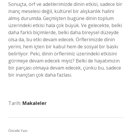
Sonuçta, örf ve adetlerimizde dinin etkisi, sadece bir
inanç meselesi değil, kültürel bir alışkanlık halini
almış durumda. Geçmişten bugüne dinin toplum
üzerindeki etkisi hala çok büyük. Ve gelecekte, belki
daha farklı biçimlerde, belki daha bireysel düzeyde
olsa da, bu etki devam edecek. Örflerimizde dinin
yerini, hem içten bir kabul hem de sosyal bir baskı
belirliyor. Peki, dinin örflerimiz üzerindeki etkisini
görmeye devam edecek miyiz? Belki de hayatımızın
bir parçası olmaya devam edecek, çünkü bu, sadece
bir inançtan çok daha fazlası.
Tarih:
Makaleler
Önceki Yazı