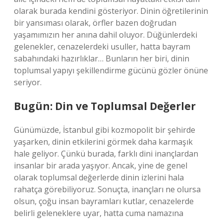
olarak burada kendini gösteriyor. Dinin öğretilerinin
bir yansıması olarak, örfler bazen doğrudan
yaşamımızın her anına dahil oluyor. Düğünlerdeki
gelenekler, cenazelerdeki usuller, hatta bayram
sabahındaki hazırlıklar… Bunların her biri, dinin
toplumsal yapıyı şekillendirme gücünü gözler önüne
seriyor.
Bugün: Din ve Toplumsal Değerler
Günümüzde, İstanbul gibi kozmopolit bir şehirde
yaşarken, dinin etkilerini görmek daha karmaşık
hale geliyor. Çünkü burada, farklı dini inançlardan
insanlar bir arada yaşıyor. Ancak, yine de genel
olarak toplumsal değerlerde dinin izlerini hala
rahatça görebiliyoruz. Sonuçta, inançları ne olursa
olsun, çoğu insan bayramları kutlar, cenazelerde
belirli geleneklere uyar, hatta cuma namazına