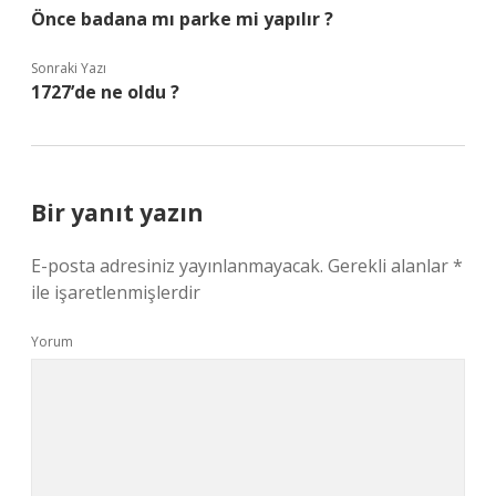
Önce badana mı parke mi yapılır ?
Sonraki Yazı
1727’de ne oldu ?
Bir yanıt yazın
E-posta adresiniz yayınlanmayacak.
Gerekli alanlar
*
ile işaretlenmişlerdir
Yorum