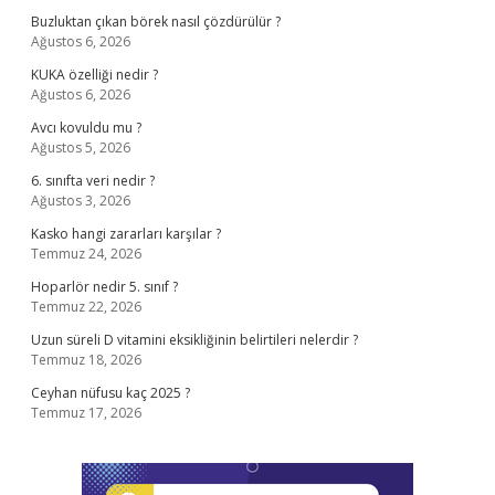
Buzluktan çıkan börek nasıl çözdürülür ?
Ağustos 6, 2026
KUKA özelliği nedir ?
Ağustos 6, 2026
Avcı kovuldu mu ?
Ağustos 5, 2026
6. sınıfta veri nedir ?
Ağustos 3, 2026
Kasko hangi zararları karşılar ?
Temmuz 24, 2026
Hoparlör nedir 5. sınıf ?
Temmuz 22, 2026
Uzun süreli D vitamini eksikliğinin belirtileri nelerdir ?
Temmuz 18, 2026
Ceyhan nüfusu kaç 2025 ?
Temmuz 17, 2026