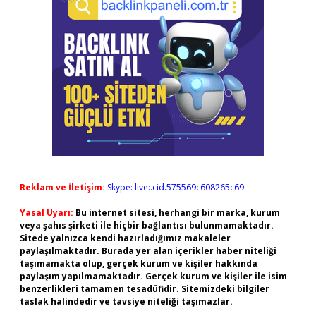
Reklam ve İletişim:
Skype: live:.cid.575569c608265c69
Yasal Uyarı:
Bu internet sitesi, herhangi bir marka, kurum
veya şahıs şirketi ile hiçbir bağlantısı bulunmamaktadır.
Sitede yalnızca kendi hazırladığımız makaleler
paylaşılmaktadır. Burada yer alan içerikler haber niteliği
taşımamakta olup, gerçek kurum ve kişiler hakkında
paylaşım yapılmamaktadır. Gerçek kurum ve kişiler ile isim
benzerlikleri tamamen tesadüfidir. Sitemizdeki bilgiler
taslak halindedir ve tavsiye niteliği taşımazlar.