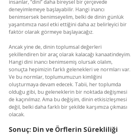
insanlar, “dini” daha bireysel bir çerçevede
deneyimlemeye başlayabilir. Hangi inancı
benimsersek benimseyelim, belki de dinin günlük
yaşantımıza nasıl etki ettiğini daha az belirleyici bir
faktör olarak görmeye başlayacağız.
Ancak yine de, dinin toplumsal değerleri
şekillendiren bir araç olarak kalacağı kanaatindeyim.
Hangi dini inancı benimsemiş olursak olalım,
sonuçta hepimizin farklı gelenekleri ve normları var.
Ve bu normlar, toplumumuzun kimliğini
oluşturmaya devam edecek. Tabii, her toplumda
olduğu gibi, bu geleneklerin bir noktada değişmesi
de kaçınılmaz. Ama bu değişim, dinin etkisizleşmesi
değil, belki daha farklı bir şekilde karşımıza çıkması
olacak.
Sonuç: Din ve Örflerin Sürekliliği