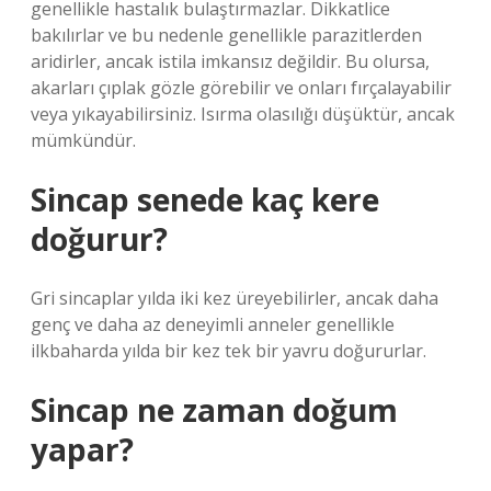
genellikle hastalık bulaştırmazlar. Dikkatlice
bakılırlar ve bu nedenle genellikle parazitlerden
aridirler, ancak istila imkansız değildir. Bu olursa,
akarları çıplak gözle görebilir ve onları fırçalayabilir
veya yıkayabilirsiniz. Isırma olasılığı düşüktür, ancak
mümkündür.
Sincap senede kaç kere
doğurur?
Gri sincaplar yılda iki kez üreyebilirler, ancak daha
genç ve daha az deneyimli anneler genellikle
ilkbaharda yılda bir kez tek bir yavru doğururlar.
Sincap ne zaman doğum
yapar?