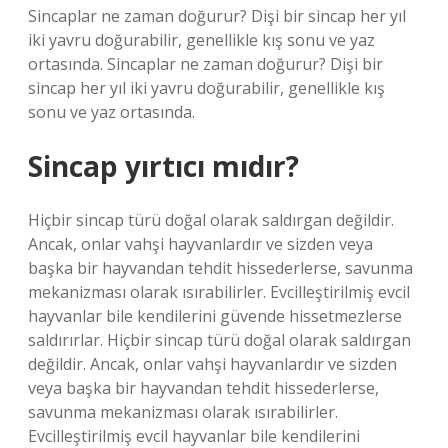
Sincaplar ne zaman doğurur? Dişi bir sincap her yıl
iki yavru doğurabilir, genellikle kış sonu ve yaz
ortasında. Sincaplar ne zaman doğurur? Dişi bir
sincap her yıl iki yavru doğurabilir, genellikle kış
sonu ve yaz ortasında.
Sincap yırtıcı mıdır?
Hiçbir sincap türü doğal olarak saldırgan değildir.
Ancak, onlar vahşi hayvanlardır ve sizden veya
başka bir hayvandan tehdit hissederlerse, savunma
mekanizması olarak ısırabilirler. Evcilleştirilmiş evcil
hayvanlar bile kendilerini güvende hissetmezlerse
saldırırlar. Hiçbir sincap türü doğal olarak saldırgan
değildir. Ancak, onlar vahşi hayvanlardır ve sizden
veya başka bir hayvandan tehdit hissederlerse,
savunma mekanizması olarak ısırabilirler.
Evcilleştirilmiş evcil hayvanlar bile kendilerini