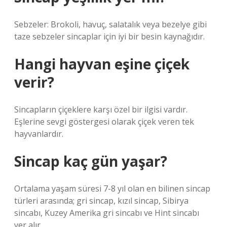
Sebzeler: Brokoli, havuç, salatalık veya bezelye gibi
taze sebzeler sincaplar için iyi bir besin kaynağıdır.
Hangi hayvan eşine çiçek
verir?
Sincapların çiçeklere karşı özel bir ilgisi vardır.
Eşlerine sevgi göstergesi olarak çiçek veren tek
hayvanlardır.
Sincap kaç gün yaşar?
Ortalama yaşam süresi 7-8 yıl olan en bilinen sincap
türleri arasında; gri sincap, kızıl sincap, Sibirya
sincabı, Kuzey Amerika gri sincabı ve Hint sincabı
yer alır.