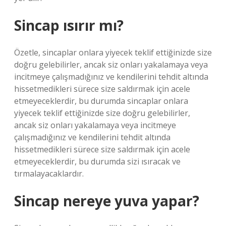
Sincap ısırır mı?
Özetle, sincaplar onlara yiyecek teklif ettiğinizde size
doğru gelebilirler, ancak siz onları yakalamaya veya
incitmeye çalışmadığınız ve kendilerini tehdit altında
hissetmedikleri sürece size saldırmak için acele
etmeyeceklerdir, bu durumda sincaplar onlara
yiyecek teklif ettiğinizde size doğru gelebilirler,
ancak siz onları yakalamaya veya incitmeye
çalışmadığınız ve kendilerini tehdit altında
hissetmedikleri sürece size saldırmak için acele
etmeyeceklerdir, bu durumda sizi ısıracak ve
tırmalayacaklardır.
Sincap nereye yuva yapar?