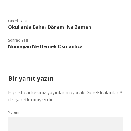
Önceki Yazı
Okullarda Bahar Dönemi Ne Zaman
Sonraki Yazı
Numayan Ne Demek Osmanlıca
Bir yanıt yazın
E-posta adresiniz yayınlanmayacak.
Gerekli alanlar
*
ile işaretlenmişlerdir
Yorum