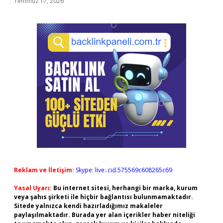
Temmuz 17, 2026
Reklam ve İletişim:
Skype: live:.cid.575569c608265c69
Yasal Uyarı:
Bu internet sitesi, herhangi bir marka, kurum
veya şahıs şirketi ile hiçbir bağlantısı bulunmamaktadır.
Sitede yalnızca kendi hazırladığımız makaleler
paylaşılmaktadır. Burada yer alan içerikler haber niteliği