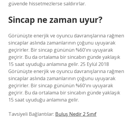
güvende hissetmezlerse saldırırlar.
Sincap ne zaman uyur?
Görünüşte enerjik ve oyuncu davranışlarına rağmen
sincaplar aslında zamanlarının çoğunu uyuyarak
geçirirler. Bir sincap gününün %60’ını uyuyarak
geçirir. Bu da ortalama bir sincabın günde yaklaşık
15 saat uyuduğu anlamına gelir. 25 Eylül 2018
Görünüşte enerjik ve oyuncu davranışlarına rağmen
sincaplar aslında zamanlarının çoğunu uyuyarak
geçirirler. Bir sincap gününün %60’ını uyuyarak
geçirir. Bu da ortalama bir sincabın günde yaklaşık
15 saat uyuduğu anlamına gelir.
Tavsiyeli Bağlantılar:
Buluş Nedir 2 Sınıf