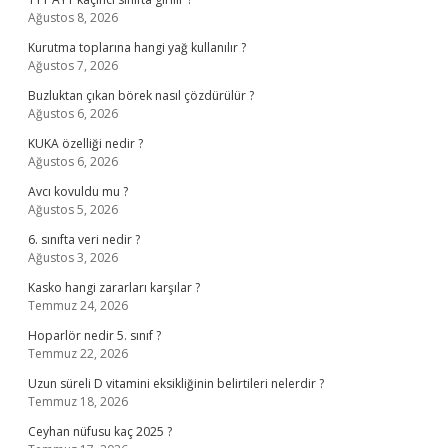
Ağustos 8, 2026
Kurutma toplarına hangi yağ kullanılır ?
Ağustos 7, 2026
Buzluktan çıkan börek nasıl çözdürülür ?
Ağustos 6, 2026
KUKA özelliği nedir ?
Ağustos 6, 2026
Avcı kovuldu mu ?
Ağustos 5, 2026
6. sınıfta veri nedir ?
Ağustos 3, 2026
Kasko hangi zararları karşılar ?
Temmuz 24, 2026
Hoparlör nedir 5. sınıf ?
Temmuz 22, 2026
Uzun süreli D vitamini eksikliğinin belirtileri nelerdir ?
Temmuz 18, 2026
Ceyhan nüfusu kaç 2025 ?