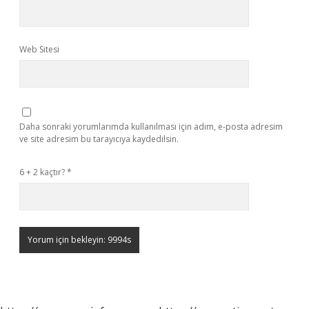
Web Sitesi
Daha sonraki yorumlarımda kullanılması için adım, e-posta adresim
ve site adresim bu tarayıcıya kaydedilsin.
6 + 2 kaçtır?
*