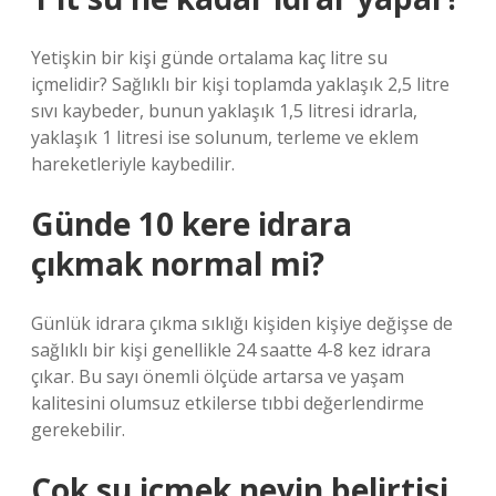
Yetişkin bir kişi günde ortalama kaç litre su
içmelidir? Sağlıklı bir kişi toplamda yaklaşık 2,5 litre
sıvı kaybeder, bunun yaklaşık 1,5 litresi idrarla,
yaklaşık 1 litresi ise solunum, terleme ve eklem
hareketleriyle kaybedilir.
Günde 10 kere idrara
çıkmak normal mi?
Günlük idrara çıkma sıklığı kişiden kişiye değişse de
sağlıklı bir kişi genellikle 24 saatte 4-8 kez idrara
çıkar. Bu sayı önemli ölçüde artarsa ​​ve yaşam
kalitesini olumsuz etkilerse tıbbi değerlendirme
gerekebilir.
Çok su içmek neyin belirtisi