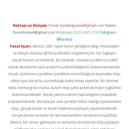
Reklam ve İletişim:
E-mail:
backlinkpaneli@gmail.com
Teams:
forumhizmeti@gmail.com
Whatsapp: 0262 606 0 726
Telegram:
@karabul
Yasal Uyarı:
Sitemiz, 5651 Sayılı Kanun gereğince Bilgi Teknolojileri
ve İletişim Kurumu (BTK) tarafından onaylanmış bir Yer Sağlayıcı
olarak hizmet vermektedir. Bu nedenle, sitedeki içerikleri proaktif
olarak denetleme veya araştırma yükümlülüğümüz bulunmamaktadır.
Ancak, üyelerimiz yazdıkları içeriklerin sorumluluğunu taşımakta olup,
siteye üye olarak bu sorumluluğu kabul etmiş sayılırlar. Bu internet
sitesi, herhangi bir marka, kurum veya şahıs şirketi ile hiçbir bağlantısı
bulunmamaktadır. Sitede yalnızca kendi hazırladığımız makaleler
paylaşılmaktadır. Burada yer alan içerikler haber niteliği taşımamakta
olup, gerçek kurum ve kişiler hakkında paylaşım yapılmamaktadır.
Gerçek kurum ve kişiler ile isim benzerlikleri tamamen tesadüfidir.
Sitemiz, kar amacı gütmeyen ve tamamen ücretsiz bir bilgi paylaşım