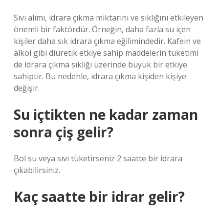
Sıvı alımı, idrara çıkma miktarını ve sıklığını etkileyen
önemli bir faktördür. Örneğin, daha fazla su içen
kişiler daha sık idrara çıkma eğilimindedir. Kafein ve
alkol gibi diüretik etkiye sahip maddelerin tüketimi
de idrara çıkma sıklığı üzerinde büyük bir etkiye
sahiptir. Bu nedenle, idrara çıkma kişiden kişiye
değişir.
Su içtikten ne kadar zaman
sonra çiş gelir?
Bol su veya sıvı tüketirseniz 2 saatte bir idrara
çıkabilirsiniz.
Kaç saatte bir idrar gelir?