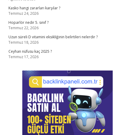
Kasko hangi zararları karşılar ?
Temmuz 24, 2026
Hoparlör nedir 5. sınıf ?
Temmuz 22, 2026
Uzun süreli D vitamini eksikliğinin belirtileri nelerdir ?
Temmuz 18, 2026
Ceyhan nüfusu kaç 2025 ?
Temmuz 17, 2026