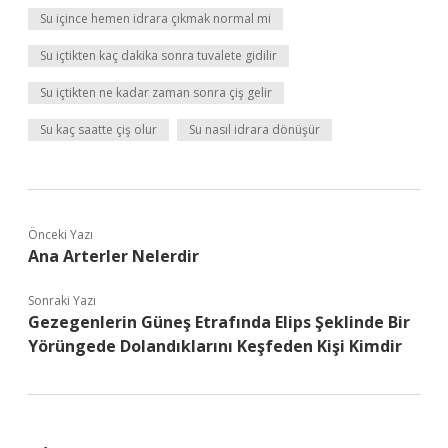
Su içince hemen idrara çıkmak normal mi
Su içtikten kaç dakika sonra tuvalete gidilir
Su içtikten ne kadar zaman sonra çiş gelir
Su kaç saatte çiş olur
Su nasıl idrara dönüşür
Önceki Yazı
Ana Arterler Nelerdir
Sonraki Yazı
Gezegenlerin Güneş Etrafında Elips Şeklinde Bir
Yörüngede Dolandıklarını Keşfeden Kişi Kimdir