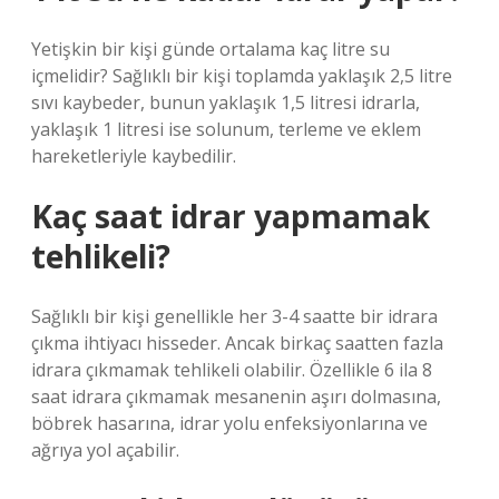
Yetişkin bir kişi günde ortalama kaç litre su
içmelidir? Sağlıklı bir kişi toplamda yaklaşık 2,5 litre
sıvı kaybeder, bunun yaklaşık 1,5 litresi idrarla,
yaklaşık 1 litresi ise solunum, terleme ve eklem
hareketleriyle kaybedilir.
Kaç saat idrar yapmamak
tehlikeli?
Sağlıklı bir kişi genellikle her 3-4 saatte bir idrara
çıkma ihtiyacı hisseder. Ancak birkaç saatten fazla
idrara çıkmamak tehlikeli olabilir. Özellikle 6 ila 8
saat idrara çıkmamak mesanenin aşırı dolmasına,
böbrek hasarına, idrar yolu enfeksiyonlarına ve
ağrıya yol açabilir.