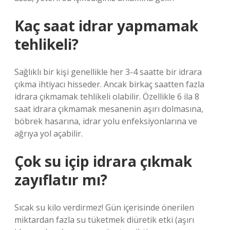
Kaç saat idrar yapmamak
tehlikeli?
Sağlıklı bir kişi genellikle her 3-4 saatte bir idrara
çıkma ihtiyacı hisseder. Ancak birkaç saatten fazla
idrara çıkmamak tehlikeli olabilir. Özellikle 6 ila 8
saat idrara çıkmamak mesanenin aşırı dolmasına,
böbrek hasarına, idrar yolu enfeksiyonlarına ve
ağrıya yol açabilir.
Çok su içip idrara çıkmak
zayıflatır mı?
Sıcak su kilo verdirmez! Gün içerisinde önerilen
miktardan fazla su tüketmek diüretik etki (aşırı