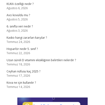
KUKA özelliği nedir ?
Ağustos 6, 2026
Avcı kovuldu mu ?
Ağustos 5, 2026
6. sınıfta veri nedir ?
Ağustos 3, 2026
Kasko hangi zararları karşılar ?
Temmuz 24, 2026
Hoparlör nedir 5. sınıf ?
Temmuz 22, 2026
Uzun süreli D vitamini eksikliğinin belirtileri nelerdir ?
Temmuz 18, 2026
Ceyhan nüfusu kaç 2025 ?
Temmuz 17, 2026
Kova ne için kullanılır ?
Temmuz 14, 2026