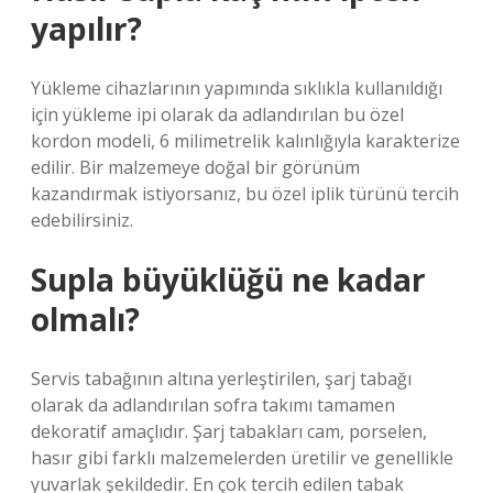
yapılır?
Yükleme cihazlarının yapımında sıklıkla kullanıldığı
için yükleme ipi olarak da adlandırılan bu özel
kordon modeli, 6 milimetrelik kalınlığıyla karakterize
edilir. Bir malzemeye doğal bir görünüm
kazandırmak istiyorsanız, bu özel iplik türünü tercih
edebilirsiniz.
Supla büyüklüğü ne kadar
olmalı?
Servis tabağının altına yerleştirilen, şarj tabağı
olarak da adlandırılan sofra takımı tamamen
dekoratif amaçlıdır. Şarj tabakları cam, porselen,
hasır gibi farklı malzemelerden üretilir ve genellikle
yuvarlak şekildedir. En çok tercih edilen tabak