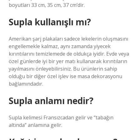
boyutları 33 cm, 35 cm, 37 cm’dir.
Supla kullanışlı mı?
Amerikan şarj plakaları sadece lekelerin oluşmasını
engellemekle kalmaz, aynı zamanda yiyecek
kırıntılarını temizlemede de oldukça iyidir. Evde veya
özel günlerde iyi bir yer matı kullanarak kırıntıların
yayılmasını önleyebilirsiniz. Bu ürünlerin sahip
olduğu bir diğer özel işlev ise masa dekorasyonu
bağlamındadır.
Supla anlamı nedir?
Supla kelimesi Fransızcadan gelir ve “tabağın
altında” anlamına gelir.