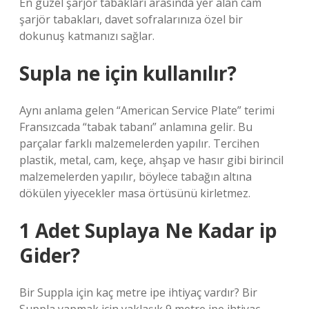
En güzel şarjör tabakları arasında yer alan cam
şarjör tabakları, davet sofralarınıza özel bir
dokunuş katmanızı sağlar.
Supla ne için kullanılır?
Aynı anlama gelen “American Service Plate” terimi
Fransızcada “tabak tabanı” anlamına gelir. Bu
parçalar farklı malzemelerden yapılır. Tercihen
plastik, metal, cam, keçe, ahşap ve hasır gibi birincil
malzemelerden yapılır, böylece tabağın altına
dökülen yiyecekler masa örtüsünü kirletmez.
1 Adet Suplaya Ne Kadar ip
Gider?
Bir Suppla için kaç metre ipe ihtiyaç vardır? Bir