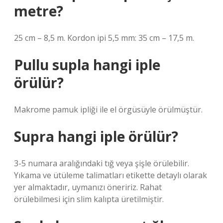
metre?
25 cm – 8,5 m. Kordon ipi 5,5 mm: 35 cm – 17,5 m.
Pullu supla hangi iple
örülür?
Makrome pamuk ipliği ile el örgüsüyle örülmüştür.
Supra hangi iple örülür?
3-5 numara aralığındaki tığ veya şişle örülebilir.
Yıkama ve ütüleme talimatları etikette detaylı olarak
yer almaktadır, uymanızı öneririz. Rahat
örülebilmesi için slim kalıpta üretilmiştir.