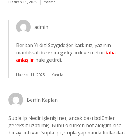
Haziran 11, 2025
Yanıtla
admin
Beritan Yıldız! Saygıdeğer katkınız, yazının
mantıksal düzenini
geliştirdi
ve metni
daha
anlaşılır
hale getirdi.
Haziran 11, 2025
Yanıtla
Berfin Kaplan
Supla Ip Nedir işlenişi net, ancak bazı bölümler
gereksiz uzatılmış. Bunu okurken not aldığım kısa
bir ayrıntı var: Supla ipi , supla yapımında kullanılan