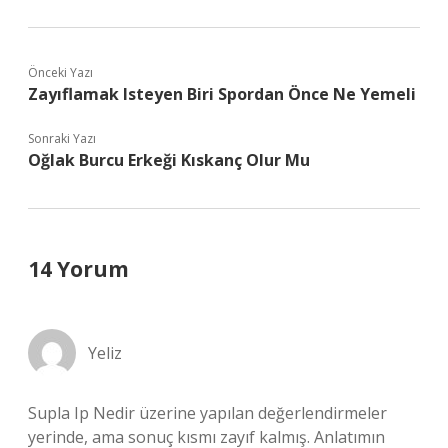
Önceki Yazı
Zayıflamak Isteyen Biri Spordan Önce Ne Yemeli
Sonraki Yazı
Oğlak Burcu Erkeği Kıskanç Olur Mu
14 Yorum
Yeliz
Supla Ip Nedir üzerine yapılan değerlendirmeler
yerinde, ama sonuç kısmı zayıf kalmış. Anlatımın