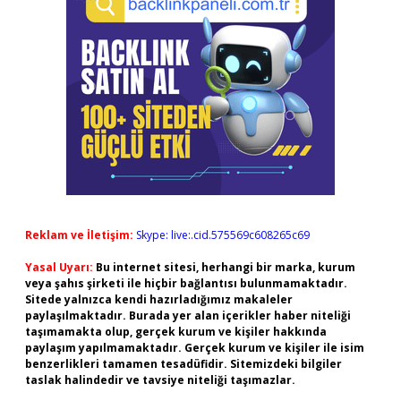
Reklam ve İletişim:
Skype: live:.cid.575569c608265c69
Yasal Uyarı:
Bu internet sitesi, herhangi bir marka, kurum
veya şahıs şirketi ile hiçbir bağlantısı bulunmamaktadır.
Sitede yalnızca kendi hazırladığımız makaleler
paylaşılmaktadır. Burada yer alan içerikler haber niteliği
taşımamakta olup, gerçek kurum ve kişiler hakkında
paylaşım yapılmamaktadır. Gerçek kurum ve kişiler ile isim
benzerlikleri tamamen tesadüfidir. Sitemizdeki bilgiler
taslak halindedir ve tavsiye niteliği taşımazlar.