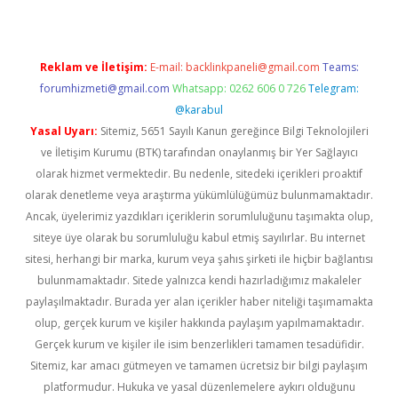
Reklam ve İletişim:
E-mail:
backlinkpaneli@gmail.com
Teams:
forumhizmeti@gmail.com
Whatsapp: 0262 606 0 726
Telegram:
@karabul
Yasal Uyarı:
Sitemiz, 5651 Sayılı Kanun gereğince Bilgi Teknolojileri
ve İletişim Kurumu (BTK) tarafından onaylanmış bir Yer Sağlayıcı
olarak hizmet vermektedir. Bu nedenle, sitedeki içerikleri proaktif
olarak denetleme veya araştırma yükümlülüğümüz bulunmamaktadır.
Ancak, üyelerimiz yazdıkları içeriklerin sorumluluğunu taşımakta olup,
siteye üye olarak bu sorumluluğu kabul etmiş sayılırlar. Bu internet
sitesi, herhangi bir marka, kurum veya şahıs şirketi ile hiçbir bağlantısı
bulunmamaktadır. Sitede yalnızca kendi hazırladığımız makaleler
paylaşılmaktadır. Burada yer alan içerikler haber niteliği taşımamakta
olup, gerçek kurum ve kişiler hakkında paylaşım yapılmamaktadır.
Gerçek kurum ve kişiler ile isim benzerlikleri tamamen tesadüfidir.
Sitemiz, kar amacı gütmeyen ve tamamen ücretsiz bir bilgi paylaşım
platformudur. Hukuka ve yasal düzenlemelere aykırı olduğunu