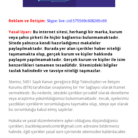
Reklam ve İletişim:
Skype: live:.cid.575569c608265c69
Yasal Uyarı:
Bu internet sitesi, herhangi bir marka, kurum
veya şahıs şirketi ile hiçbir bağlantısı bulunmamaktadır.
Sitede yalnızca kendi hazırladığımız makaleler
paylaşılmaktadır. Burada yer alan içerikler haber niteliği
taşımamakta olup, gerçek kurum ve kişiler hakkında
paylaşım yapılmamaktadır. Gerçek kurum ve kişiler ile isim
benzerlikleri tamamen tesadüfidir. Sitemizdeki bilgiler
taslak halindedir ve tavsiye niteliği taşımazlar.
Sitemiz, 5651 Sayılı Kanun gereğince Bilgi Teknolojileri ve İletişim
Kurumu (BTK) tarafından onaylanmış bir Yer Sağlayıcı olarak hizmet
vermektedir. Bu nedenle, sitedeki içerikleri proaktif olarak denetleme
veya araştırma yükümlülüğümüz bulunmamaktadır. Ancak, üyelerimiz
yazdıkları içeriklerin sorumluluğunu taşımakta olup, siteye üye olarak
bu sorumluluğu kabul etmiş sayılırlar.
Hukuka ve yasal düzenlemelere aykırı olduğunu düşündüğünüz
içerikleri,
backlinkpanelicomtr@gmail.com
adresine bildirmeniz
halinde, ilgili içerikler yasal süre içerisinde sitemizden kaldırılacaktır.