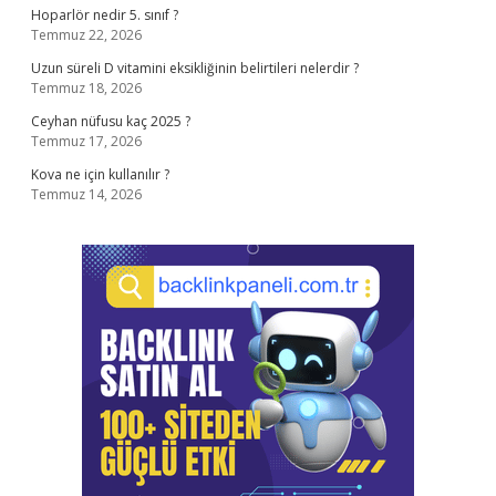
Hoparlör nedir 5. sınıf ?
Temmuz 22, 2026
Uzun süreli D vitamini eksikliğinin belirtileri nelerdir ?
Temmuz 18, 2026
Ceyhan nüfusu kaç 2025 ?
Temmuz 17, 2026
Kova ne için kullanılır ?
Temmuz 14, 2026