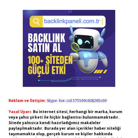
Reklam ve İletişim:
Skype: live:.cid.575569c608265c69
Yasal Uyarı:
Bu internet sitesi, herhangi bir marka, kurum
veya şahıs şirketi ile hiçbir bağlantısı bulunmamaktadır.
Sitede yalnızca kendi hazırladığımız makaleler
paylaşılmaktadır. Burada yer alan içerikler haber niteliği
taşımamakta olup, gerçek kurum ve kişiler hakkında