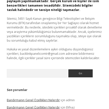
paylaşım yapılmamaktadır. Gerçek kurum ve kişiler ile isim
benzerlikleri tamamen tesadüfidir. Sitemizdeki bilgiler
taslak halindedir ve tavsiye niteliği taşımazlar.
Sitemiz, 5651 Sayılı Kanun gereğince Bilgi Teknolojileri ve İletişim
Kurumu (BTK) tarafından onaylanmış bir Yer Sağlayıcı olarak hizmet
vermektedir. Bu nedenle, sitedeki içerikleri proaktif olarak denetleme
veya araştırma yükümlülüğümüz bulunmamaktadır. Ancak, üyelerimiz
yazdıkları içeriklerin sorumluluğunu taşımakta olup, siteye üye olarak
bu sorumluluğu kabul etmiş sayılırlar.
Hukuka ve yasal düzenlemelere aykırı olduğunu düşündüğünüz
içerikleri,
backlinkpanelicomtr@gmail.com
adresine bildirmeniz
halinde, ilgili içerikler yasal süre içerisinde sitemizden kaldırılacaktır.
Arama
Son yorumlar
Bandırmanın Genel Özellikleri Nelerdir
için
admin
Bandırmanın Genel Özellikleri Nelerdir
için
Elifnaz