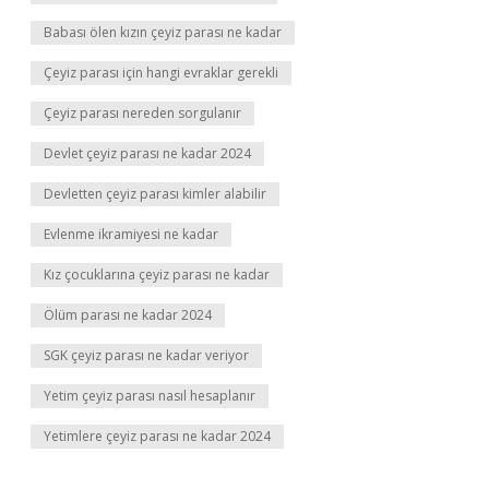
Babası ölen kızın çeyiz parası ne kadar
Çeyiz parası için hangi evraklar gerekli
Çeyiz parası nereden sorgulanır
Devlet çeyiz parası ne kadar 2024
Devletten çeyiz parası kimler alabilir
Evlenme ikramiyesi ne kadar
Kız çocuklarına çeyiz parası ne kadar
Ölüm parası ne kadar 2024
SGK çeyiz parası ne kadar veriyor
Yetim çeyiz parası nasıl hesaplanır
Yetimlere çeyiz parası ne kadar 2024