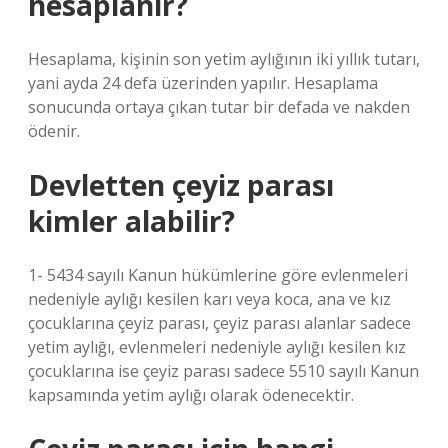
hesaplanır?
Hesaplama, kişinin son yetim aylığının iki yıllık tutarı,
yani ayda 24 defa üzerinden yapılır. Hesaplama
sonucunda ortaya çıkan tutar bir defada ve nakden
ödenir.
Devletten çeyiz parası
kimler alabilir?
1- 5434 sayılı Kanun hükümlerine göre evlenmeleri
nedeniyle aylığı kesilen karı veya koca, ana ve kız
çocuklarına çeyiz parası, çeyiz parası alanlar sadece
yetim aylığı, evlenmeleri nedeniyle aylığı kesilen kız
çocuklarına ise çeyiz parası sadece 5510 sayılı Kanun
kapsamında yetim aylığı olarak ödenecektir.