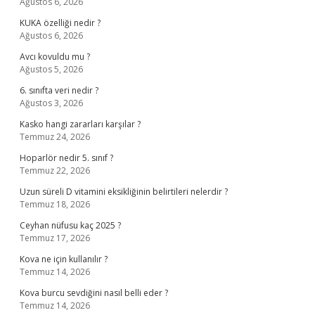
Ağustos 6, 2026
KUKA özelliği nedir ?
Ağustos 6, 2026
Avcı kovuldu mu ?
Ağustos 5, 2026
6. sınıfta veri nedir ?
Ağustos 3, 2026
Kasko hangi zararları karşılar ?
Temmuz 24, 2026
Hoparlör nedir 5. sınıf ?
Temmuz 22, 2026
Uzun süreli D vitamini eksikliğinin belirtileri nelerdir ?
Temmuz 18, 2026
Ceyhan nüfusu kaç 2025 ?
Temmuz 17, 2026
Kova ne için kullanılır ?
Temmuz 14, 2026
Kova burcu sevdiğini nasıl belli eder ?
Temmuz 14, 2026