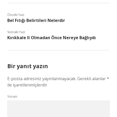
Önceki Yazı
Bel Fıtığı Belirtileri Nelerdir
Sonraki Yazı
Kırıkkale Il Olmadan Önce Nereye Bağlıydı
Bir yanıt yazın
E-posta adresiniz yayınlanmayacak.
Gerekli alanlar
*
ile işaretlenmişlerdir
Yorum