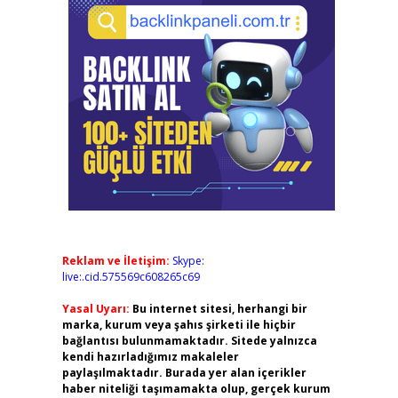
Reklam ve İletişim:
Skype:
live:.cid.575569c608265c69
Yasal Uyarı:
Bu internet sitesi, herhangi bir
marka, kurum veya şahıs şirketi ile hiçbir
bağlantısı bulunmamaktadır. Sitede yalnızca
kendi hazırladığımız makaleler
paylaşılmaktadır. Burada yer alan içerikler
haber niteliği taşımamakta olup, gerçek kurum