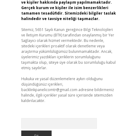
ve kişiler hakkında paylaşım yapılmamaktadır.
Gerçek kurum ve kişiler ile isim benzerlikleri
tamamen tesadüfidir. Sitemizdeki bilgiler taslak
halindedir ve tavsiye niteliği taşımazlar.
Sitemiz, 5651 Sayılı Kanun gereğince Bilgi Teknolojileri
ve İletişim Kurumu (BTK) tarafından onaylanmış bir Yer
Sağlayıcı olarak hizmet vermektedir. Bu nedenle,
sitedeki içerikleri proaktif olarak denetleme veya
araştırma yükümlülüğümüz bulunmamaktadır. Ancak,
üyelerimiz yazdıkları içeriklerin sorumluluğunu
taşımakta olup, siteye üye olarak bu sorumluluğu kabul
etmiş sayılırlar.
Hukuka ve yasal düzenlemelere aykırı olduğunu
düşündüğünüz içerikleri,
backlinkpanelicomtr@gmail.com
adresine bildirmeniz
halinde, ilgili içerikler yasal süre içerisinde sitemizden
kaldırılacaktır.
Arama