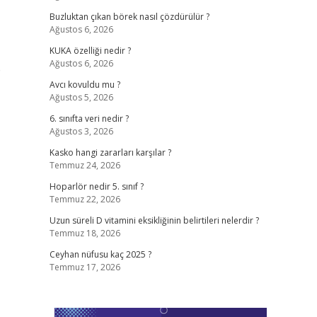
Buzluktan çıkan börek nasıl çözdürülür ?
Ağustos 6, 2026
KUKA özelliği nedir ?
Ağustos 6, 2026
e
Avcı kovuldu mu ?
Ağustos 5, 2026
6. sınıfta veri nedir ?
Ağustos 3, 2026
Kasko hangi zararları karşılar ?
Temmuz 24, 2026
Hoparlör nedir 5. sınıf ?
Temmuz 22, 2026
Uzun süreli D vitamini eksikliğinin belirtileri nelerdir ?
Temmuz 18, 2026
Ceyhan nüfusu kaç 2025 ?
Temmuz 17, 2026