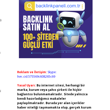
a
n
Reklam ve İletişim:
Skype:
live:.cid.575569c608265c69
Yasal Uyarı:
Bu internet sitesi, herhangi bir
marka, kurum veya şahıs şirketi ile hiçbir
u
bağlantısı bulunmamaktadır. Sitede yalnızca
kendi hazırladığımız makaleler
paylaşılmaktadır. Burada yer alan içerikler
haber niteliği taşımamakta olup, gerçek kurum