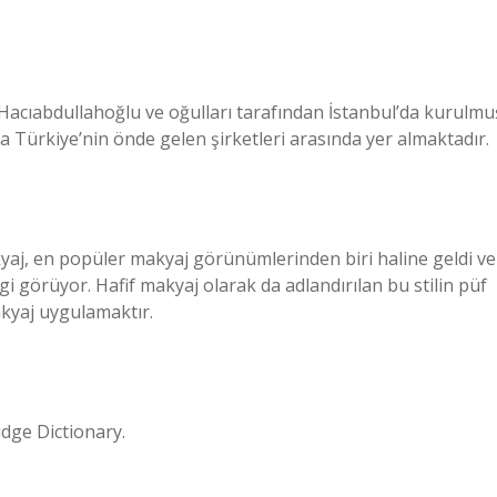
Hacıabdullahoğlu ve oğulları tarafından İstanbul’da kurulmu
 Türkiye’nin önde gelen şirketleri arasında yer almaktadır.
kyaj, en popüler makyaj görünümlerinden biri haline geldi ve
 görüyor. Hafif makyaj olarak da adlandırılan bu stilin püf
makyaj uygulamaktır.
dge Dictionary.