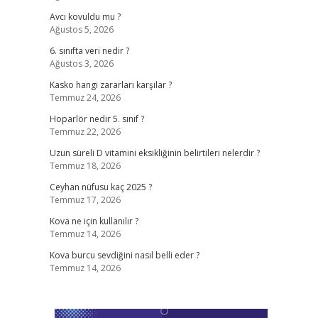
Avcı kovuldu mu ?
Ağustos 5, 2026
6. sınıfta veri nedir ?
Ağustos 3, 2026
Kasko hangi zararları karşılar ?
Temmuz 24, 2026
Hoparlör nedir 5. sınıf ?
Temmuz 22, 2026
Uzun süreli D vitamini eksikliğinin belirtileri nelerdir ?
Temmuz 18, 2026
Ceyhan nüfusu kaç 2025 ?
Temmuz 17, 2026
Kova ne için kullanılır ?
Temmuz 14, 2026
Kova burcu sevdiğini nasıl belli eder ?
Temmuz 14, 2026