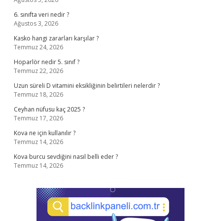
6. sınıfta veri nedir ?
Ağustos 3, 2026
Kasko hangi zararları karşılar ?
Temmuz 24, 2026
Hoparlör nedir 5. sınıf ?
Temmuz 22, 2026
Uzun süreli D vitamini eksikliğinin belirtileri nelerdir ?
Temmuz 18, 2026
Ceyhan nüfusu kaç 2025 ?
Temmuz 17, 2026
Kova ne için kullanılır ?
Temmuz 14, 2026
Kova burcu sevdiğini nasıl belli eder ?
Temmuz 14, 2026