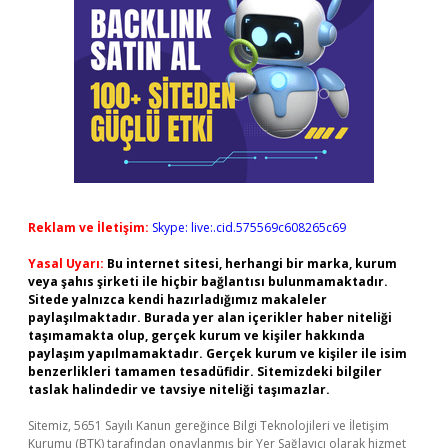
Reklam ve İletişim:
Skype: live:.cid.575569c608265c69
Yasal Uyarı:
Bu internet sitesi, herhangi bir marka, kurum
veya şahıs şirketi ile hiçbir bağlantısı bulunmamaktadır.
Sitede yalnızca kendi hazırladığımız makaleler
paylaşılmaktadır. Burada yer alan içerikler haber niteliği
taşımamakta olup, gerçek kurum ve kişiler hakkında
paylaşım yapılmamaktadır. Gerçek kurum ve kişiler ile isim
benzerlikleri tamamen tesadüfidir. Sitemizdeki bilgiler
taslak halindedir ve tavsiye niteliği taşımazlar.
Sitemiz, 5651 Sayılı Kanun gereğince Bilgi Teknolojileri ve İletişim
Kurumu (BTK) tarafından onaylanmış bir Yer Sağlayıcı olarak hizmet