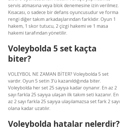
servis atmasına veya blok denemesine izin verilmez.
Kısacası, o sadece bir defans oyuncusudur ve forma
rengi diğer takım arkadaşlarından farklıdır. Oyun 1
hakem, 1 skor tutucu, 2 çizgi hakemi ve 1 masa
hakemi tarafından yönetilir.
Voleybolda 5 set kaçta
biter?
VOLEYBOL NE ZAMAN BİTER? Voleybolda 5 set
vardır. Oyun 5 setin 3’ü kazanıldığında biter.
Voleybolda her set 25 sayıya kadar oynanır. En az 2
sayı farkla 25 sayıya ulaşan ilk takım seti kazanır. En
az 2 sayı farkla 25 sayıya ulaşılamazsa set fark 2 sayı
olana kadar uzatılır.
Voleybolda hatalar nelerdir?