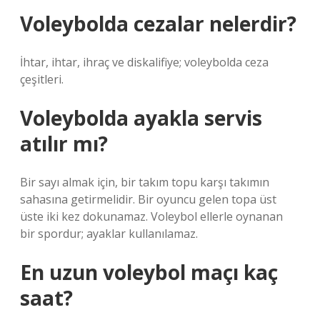
Voleybolda cezalar nelerdir?
İhtar, ihtar, ihraç ve diskalifiye; voleybolda ceza
çeşitleri.
Voleybolda ayakla servis
atılır mı?
Bir sayı almak için, bir takım topu karşı takımın
sahasına getirmelidir. Bir oyuncu gelen topa üst
üste iki kez dokunamaz. Voleybol ellerle oynanan
bir spordur; ayaklar kullanılamaz.
En uzun voleybol maçı kaç
saat?