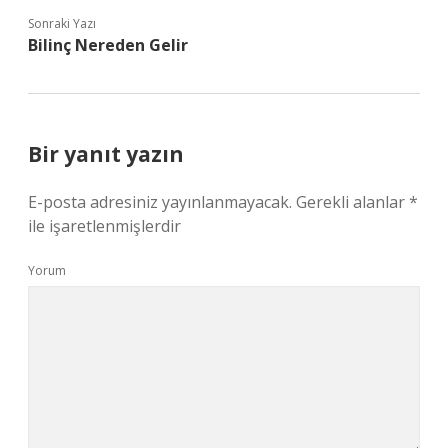
Sonraki Yazı
Bilinç Nereden Gelir
Bir yanıt yazın
E-posta adresiniz yayınlanmayacak.
Gerekli alanlar
*
ile işaretlenmişlerdir
Yorum