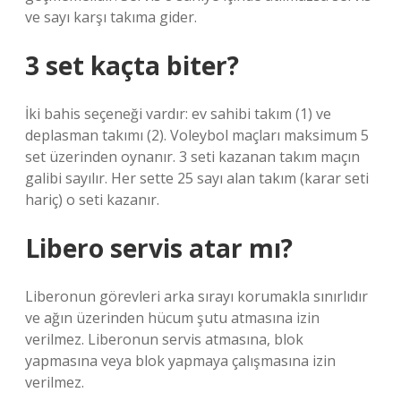
ve sayı karşı takıma gider.
3 set kaçta biter?
İki bahis seçeneği vardır: ev sahibi takım (1) ve
deplasman takımı (2). Voleybol maçları maksimum 5
set üzerinden oynanır. 3 seti kazanan takım maçın
galibi sayılır. Her sette 25 sayı alan takım (karar seti
hariç) o seti kazanır.
Libero servis atar mı?
Liberonun görevleri arka sırayı korumakla sınırlıdır
ve ağın üzerinden hücum şutu atmasına izin
verilmez. Liberonun servis atmasına, blok
yapmasına veya blok yapmaya çalışmasına izin
verilmez.