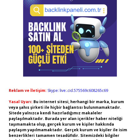
Reklam ve İletişim:
Skype: live:.cid.575569c608265c69
Yasal Uyarı:
Bu internet sitesi, herhangi bir marka, kurum
veya şahıs şirketi ile hiçbir bağlantısı bulunmamaktadır.
Sitede yalnızca kendi hazırladığımız makaleler
paylaşılmaktadır. Burada yer alan içerikler haber niteliği
taşımamakta olup, gerçek kurum ve kişiler hakkında
paylaşım yapılmamaktadır. Gerçek kurum ve kişiler ile isim
benzerlikleri tamamen tesadüfidir. Sitemizdeki bilgiler