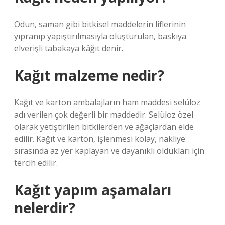
Odun, saman gibi bitkisel maddelerin liflerinin
yıpranıp yapıştırılmasıyla oluşturulan, baskıya
elverişli tabakaya kâğıt denir.
Kağıt malzeme nedir?
Kağıt ve karton ambalajların ham maddesi selüloz
adı verilen çok değerli bir maddedir. Selüloz özel
olarak yetiştirilen bitkilerden ve ağaçlardan elde
edilir. Kağıt ve karton, işlenmesi kolay, nakliye
sırasında az yer kaplayan ve dayanıklı oldukları için
tercih edilir.
Kağıt yapım aşamaları
nelerdir?