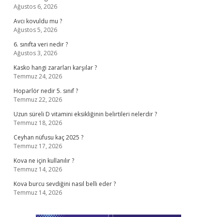
Ağustos 6, 2026
Avcı kovuldu mu ?
Ağustos 5, 2026
6. sınıfta veri nedir ?
Ağustos 3, 2026
Kasko hangi zararları karşılar ?
Temmuz 24, 2026
Hoparlör nedir 5. sınıf ?
Temmuz 22, 2026
Uzun süreli D vitamini eksikliğinin belirtileri nelerdir ?
Temmuz 18, 2026
Ceyhan nüfusu kaç 2025 ?
Temmuz 17, 2026
Kova ne için kullanılır ?
Temmuz 14, 2026
Kova burcu sevdiğini nasıl belli eder ?
Temmuz 14, 2026