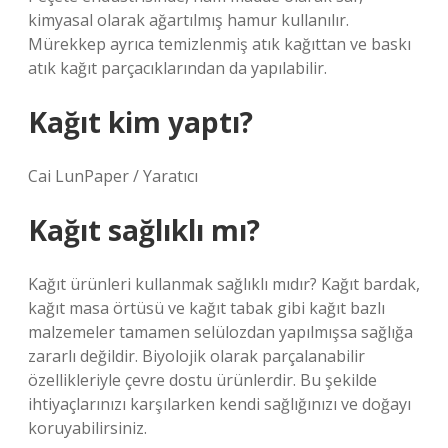
kimyasal olarak ağartılmış hamur kullanılır.
Mürekkep ayrıca temizlenmiş atık kağıttan ve baskı
atık kağıt parçacıklarından da yapılabilir.
Kağıt kim yaptı?
Cai LunPaper / Yaratıcı
Kağıt sağlıklı mı?
Kağıt ürünleri kullanmak sağlıklı mıdır? Kağıt bardak,
kağıt masa örtüsü ve kağıt tabak gibi kağıt bazlı
malzemeler tamamen selülozdan yapılmışsa sağlığa
zararlı değildir. Biyolojik olarak parçalanabilir
özellikleriyle çevre dostu ürünlerdir. Bu şekilde
ihtiyaçlarınızı karşılarken kendi sağlığınızı ve doğayı
koruyabilirsiniz.