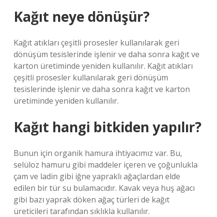
Kağıt neye dönüşür?
Kağıt atıkları çeşitli prosesler kullanılarak geri
dönüşüm tesislerinde işlenir ve daha sonra kağıt ve
karton üretiminde yeniden kullanılır. Kağıt atıkları
çeşitli prosesler kullanılarak geri dönüşüm
tesislerinde işlenir ve daha sonra kağıt ve karton
üretiminde yeniden kullanılır.
Kağıt hangi bitkiden yapılır?
Bunun için organik hamura ihtiyacımız var. Bu,
selüloz hamuru gibi maddeler içeren ve çoğunlukla
çam ve ladin gibi iğne yapraklı ağaçlardan elde
edilen bir tür su bulamacıdır. Kavak veya huş ağacı
gibi bazı yaprak döken ağaç türleri de kağıt
üreticileri tarafından sıklıkla kullanılır.