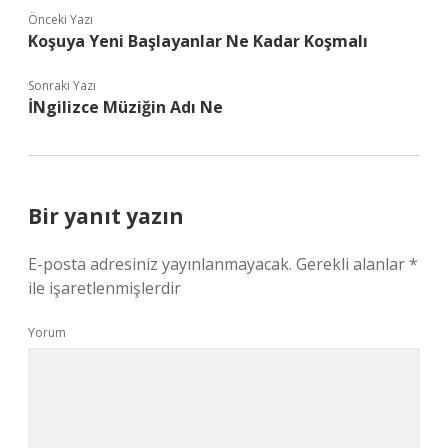
Önceki Yazı
Koşuya Yeni Başlayanlar Ne Kadar Koşmalı
Sonraki Yazı
İNgilizce Müziğin Adı Ne
Bir yanıt yazın
E-posta adresiniz yayınlanmayacak.
Gerekli alanlar
*
ile işaretlenmişlerdir
Yorum