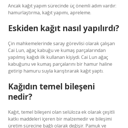
Ancak kağıt yapım sürecinde üç önemli adım vardır:
hamurlaştırma, kağıt yapımı, apreleme.
Eskiden kağıt nasıl yapılırdı?
Çin mahkemelerinde saray görevlisi olarak çalışan
Cai Lun, ağaç kabuğu ve kumaş parçalarından
yapılmış kağıdı ilk kullanan kişiydi. Cai Lun ağaç
kabuğunu ve kumaş parçalarını bir hamur haline
getirip hamuru suyla karıştırarak kağıt yaptı.
Kağıdın temel bileşeni
nedir?
Kağıt, temel bileşeni olan selüloza ek olarak çeşitli
katkı maddeleri içeren bir malzemedir ve bileşimi
üretim sürecine bağlı olarak değişir. Pamuk ve