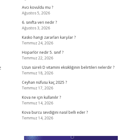
Avcı kovuldu mu ?
Ağustos 5, 2026
6. sınıfta veri nedir ?
Ağustos 3, 2026
Kasko hangi zararları karşılar ?
Temmuz 24, 2026
Hoparlör nedir 5. sınıf ?
Temmuz 22, 2026
z
Uzun süreli D vitamini eksikliğinin belirtileri nelerdir ?
Temmuz 18, 2026
Ceyhan nüfusu kaç 2025 ?
Temmuz 17, 2026
Kova ne için kullanılır ?
Temmuz 14, 2026
Kova burcu sevdiğini nasıl belli eder ?
Temmuz 14, 2026