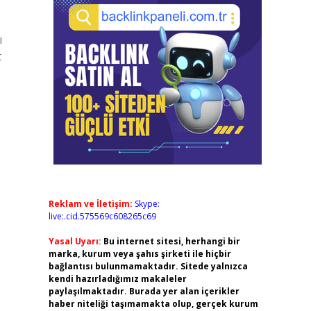
ı
t
Reklam ve İletişim:
Skype:
live:.cid.575569c608265c69
Yasal Uyarı:
Bu internet sitesi, herhangi bir
marka, kurum veya şahıs şirketi ile hiçbir
bağlantısı bulunmamaktadır. Sitede yalnızca
kendi hazırladığımız makaleler
paylaşılmaktadır. Burada yer alan içerikler
haber niteliği taşımamakta olup, gerçek kurum